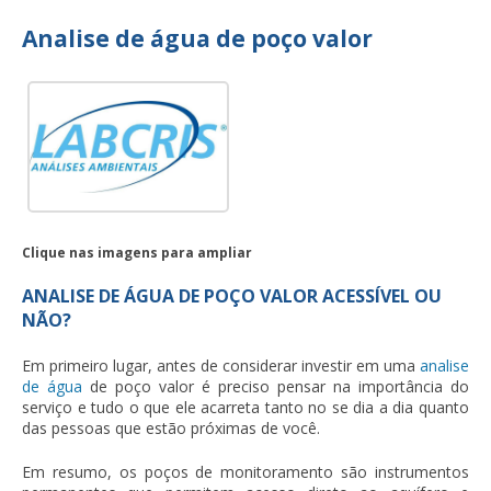
Analise de água de poço valor
Clique nas imagens para ampliar
ANALISE DE ÁGUA DE POÇO VALOR ACESSÍVEL OU
NÃO?
Em primeiro lugar, antes de considerar investir em uma
analise
de água
de poço valor
é preciso pensar na importância do
serviço e tudo o que ele acarreta tanto no se dia a dia quanto
das pessoas que estão próximas de você.
Em resumo, os poços de monitoramento são instrumentos