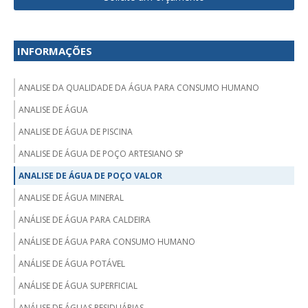
INFORMAÇÕES
ANALISE DA QUALIDADE DA ÁGUA PARA CONSUMO HUMANO
ANALISE DE ÁGUA
ANALISE DE ÁGUA DE PISCINA
ANALISE DE ÁGUA DE POÇO ARTESIANO SP
ANALISE DE ÁGUA DE POÇO VALOR
ANALISE DE ÁGUA MINERAL
ANÁLISE DE ÁGUA PARA CALDEIRA
ANÁLISE DE ÁGUA PARA CONSUMO HUMANO
ANÁLISE DE ÁGUA POTÁVEL
ANÁLISE DE ÁGUA SUPERFICIAL
ANÁLISE DE ÁGUAS RESIDUÁRIAS