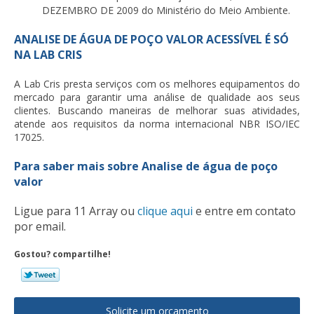
DEZEMBRO DE 2009 do Ministério do Meio Ambiente.
ANALISE DE ÁGUA DE POÇO VALOR ACESSÍVEL É SÓ
NA LAB CRIS
A Lab Cris presta serviços com os melhores equipamentos do
mercado para garantir uma análise de qualidade aos seus
clientes. Buscando maneiras de melhorar suas atividades,
atende aos requisitos da norma internacional NBR ISO/IEC
17025.
Para saber mais sobre Analise de água de poço
valor
Ligue para
11 Array
ou
clique aqui
e entre em contato
por email.
Gostou? compartilhe!
Solicite um orçamento