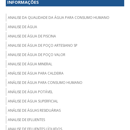
INFORMAÇÕES
ANALISE DA QUALIDADE DA ÁGUA PARA CONSUMO HUMANO
ANALISE DE ÁGUA
ANALISE DE ÁGUA DE PISCINA
ANALISE DE ÁGUA DE POÇO ARTESIANO SP
ANALISE DE ÁGUA DE POÇO VALOR
ANALISE DE ÁGUA MINERAL
ANÁLISE DE ÁGUA PARA CALDEIRA
ANÁLISE DE ÁGUA PARA CONSUMO HUMANO
ANÁLISE DE ÁGUA POTÁVEL
ANÁLISE DE ÁGUA SUPERFICIAL
ANÁLISE DE ÁGUAS RESIDUÁRIAS
ANALISE DE EFLUENTES
ANALISE DE EFLUENTES LÍQUIDOS