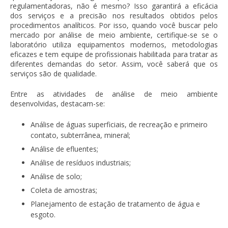
regulamentadoras, não é mesmo? Isso garantirá a eficácia
dos serviços e a precisão nos resultados obtidos pelos
procedimentos analíticos. Por isso, quando você buscar pelo
mercado por
análise de meio ambiente
, certifique-se se o
laboratório utiliza equipamentos modernos, metodologias
eficazes e tem equipe de profissionais habilitada para tratar as
diferentes demandas do setor. Assim, você saberá que os
serviços são de qualidade.
Entre as atividades de
análise de meio ambiente
desenvolvidas, destacam-se:
Análise de águas superficiais, de recreação e primeiro
contato, subterrânea, mineral;
Análise de efluentes;
Análise de resíduos industriais;
Análise de solo;
Coleta de amostras;
Planejamento de estação de tratamento de água e
esgoto.