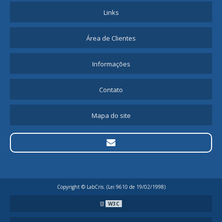
Links
Área de Clientes
Informações
Contato
Mapa do site
Copyright © LabCris. (Lei 9610 de 19/02/1998)
W3C