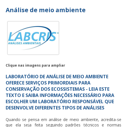
Análise de meio ambiente
Clique nas imagens para ampliar
LABORATÓRIO DE ANÁLISE DE MEIO AMBIENTE
OFERECE SERVIÇOS PRIMORDIAIS PARA
CONSERVAÇÃO DOS ECOSSISTEMAS - LEIA ESTE
TEXTO E SAIBA INFORMAÇÕES NECESSÁRIO PARA
ESCOLHER UM LABORATÓRIO RESPONSÁVEL QUE
DESENVOLVE DIFERENTES TIPOS DE ANÁLISES
Quando se pensa em
análise de meio ambiente
, acredita-se
que ela seja feita seguindo padrões técnicos e normas