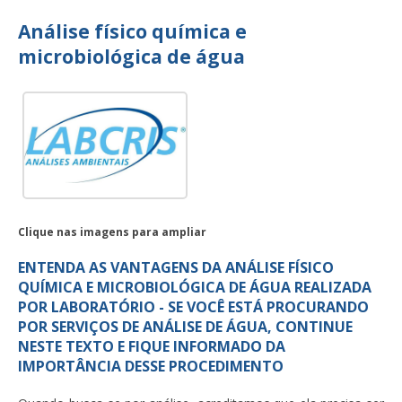
Análise físico química e
microbiológica de água
Clique nas imagens para ampliar
ENTENDA AS VANTAGENS DA ANÁLISE FÍSICO
QUÍMICA E MICROBIOLÓGICA DE ÁGUA REALIZADA
POR LABORATÓRIO - SE VOCÊ ESTÁ PROCURANDO
POR SERVIÇOS DE ANÁLISE DE ÁGUA, CONTINUE
NESTE TEXTO E FIQUE INFORMADO DA
IMPORTÂNCIA DESSE PROCEDIMENTO