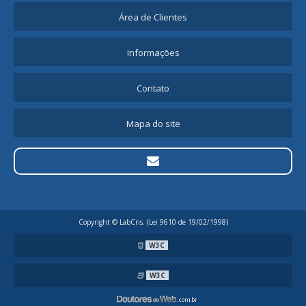
Área de Clientes
Informações
Contato
Mapa do site
Copyright © LabCris. (Lei 9610 de 19/02/1998)
W3C
W3C