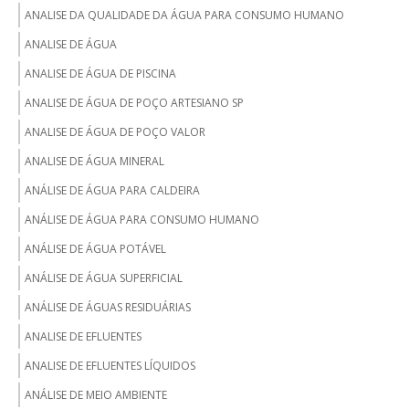
ANALISE DA QUALIDADE DA ÁGUA PARA CONSUMO HUMANO
ANALISE DE ÁGUA
ANALISE DE ÁGUA DE PISCINA
ANALISE DE ÁGUA DE POÇO ARTESIANO SP
ANALISE DE ÁGUA DE POÇO VALOR
ANALISE DE ÁGUA MINERAL
ANÁLISE DE ÁGUA PARA CALDEIRA
ANÁLISE DE ÁGUA PARA CONSUMO HUMANO
ANÁLISE DE ÁGUA POTÁVEL
ANÁLISE DE ÁGUA SUPERFICIAL
ANÁLISE DE ÁGUAS RESIDUÁRIAS
ANALISE DE EFLUENTES
ANALISE DE EFLUENTES LÍQUIDOS
ANÁLISE DE MEIO AMBIENTE