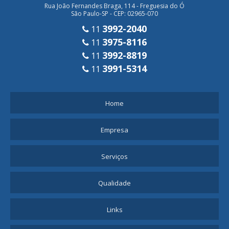
Rua João Fernandes Braga, 114 - Freguesia do Ó
São Paulo-SP - CEP: 02965-070
3992-2040
11
3975-8116
11
3992-8819
11
3991-5314
11
Home
Empresa
Serviços
Qualidade
Links