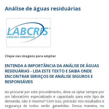
Análise de águas residuárias
Clique nas imagens para ampliar
ENTENDA A IMPORTÂNCIA DA ANÁLISE DE ÁGUAS
RESIDUÁRIAS - LEIA ESTE TEXTO E SAIBA ONDE
ENCONTRAR SERVIÇOS DE ANÁLISE SEGUROS E
RESPONSÁVEIS
Ao procurar por este procedimento, deve-se optar sempre por
um laboratório especializado e capacitado para este tipo de
demanda, não é mesmo? Com isso, precisão nos resultados e
segurança de todos serão garantidas. Dessa maneira, no