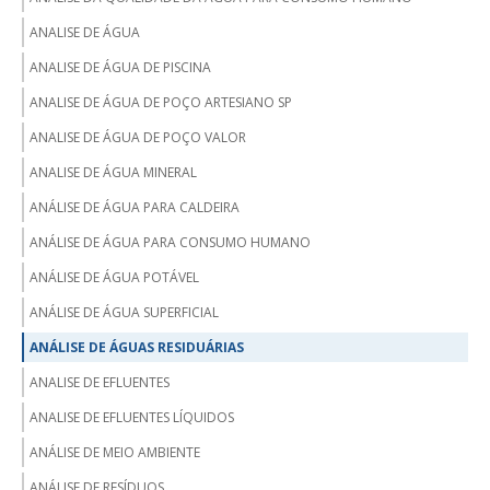
ANALISE DE ÁGUA
ANALISE DE ÁGUA DE PISCINA
ANALISE DE ÁGUA DE POÇO ARTESIANO SP
ANALISE DE ÁGUA DE POÇO VALOR
ANALISE DE ÁGUA MINERAL
ANÁLISE DE ÁGUA PARA CALDEIRA
ANÁLISE DE ÁGUA PARA CONSUMO HUMANO
ANÁLISE DE ÁGUA POTÁVEL
ANÁLISE DE ÁGUA SUPERFICIAL
ANÁLISE DE ÁGUAS RESIDUÁRIAS
ANALISE DE EFLUENTES
ANALISE DE EFLUENTES LÍQUIDOS
ANÁLISE DE MEIO AMBIENTE
ANÁLISE DE RESÍDUOS