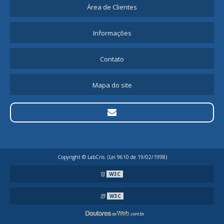
Área de Clientes
Informações
Contato
Mapa do site
Copyright © LabCris. (Lei 9610 de 19/02/1998)
W3C
W3C