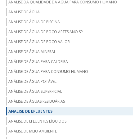
ANALISE DA QUALIDADE DA ÁGUA PARA CONSUMO HUMANO
ANALISE DE ÁGUA
ANALISE DE ÁGUA DE PISCINA
ANALISE DE ÁGUA DE POÇO ARTESIANO SP
ANALISE DE ÁGUA DE POÇO VALOR
ANALISE DE ÁGUA MINERAL
ANÁLISE DE ÁGUA PARA CALDEIRA
ANÁLISE DE ÁGUA PARA CONSUMO HUMANO
ANÁLISE DE ÁGUA POTÁVEL
ANÁLISE DE ÁGUA SUPERFICIAL
ANÁLISE DE ÁGUAS RESIDUÁRIAS
ANALISE DE EFLUENTES
ANALISE DE EFLUENTES LÍQUIDOS
ANÁLISE DE MEIO AMBIENTE