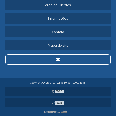
Área de Clientes
Informações
Contato
Mapa do site
Copyright © LabCris. (Lei 9610 de 19/02/1998)
W3C
W3C