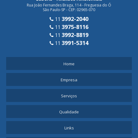
Rua João Fernandes Braga, 114 - Freguesia do Ó
São Paulo-SP - CEP: 02965-070
3992-2040
11
3975-8116
11
3992-8819
11
3991-5314
11
Home
Empresa
Serviços
Qualidade
Links