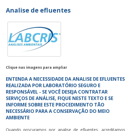
Analise de efluentes
Clique nas imagens para ampliar
ENTENDA A NECESSIDADE DA ANALISE DE EFLUENTES
REALIZADA POR LABORATÓRIO SEGURO E
RESPONSÁVEL - SE VOCÊ DESEJA CONTRATAR
SERVIÇOS DE ANÁLISE, FIQUE NESTE TEXTO E SE
INFORME SOBRE ESTE PROCEDIMENTO TÃO
NECESSÁRIO PARA A CONSERVAÇÃO DO MEIO
AMBIENTE
Quando procuramos por
analise de efluentes
, acreditamos