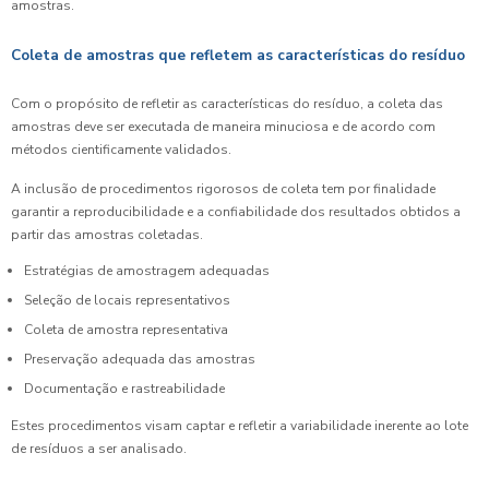
amostras.
Coleta de amostras que refletem as características do resíduo
Com o propósito de refletir as características do resíduo, a coleta das
amostras deve ser executada de maneira minuciosa e de acordo com
métodos cientificamente validados.
A inclusão de procedimentos rigorosos de coleta tem por finalidade
garantir a reproducibilidade e a confiabilidade dos resultados obtidos a
partir das amostras coletadas.
Estratégias de amostragem adequadas
Seleção de locais representativos
Coleta de amostra representativa
Preservação adequada das amostras
Documentação e rastreabilidade
Estes procedimentos visam captar e refletir a variabilidade inerente ao lote
de resíduos a ser analisado.