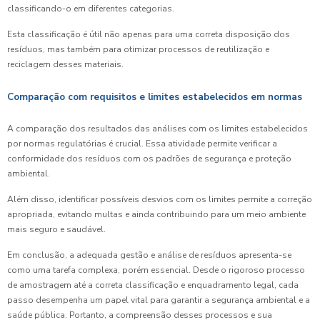
classificando-o em diferentes categorias.
Esta classificação é útil não apenas para uma correta disposição dos
resíduos, mas também para otimizar processos de reutilização e
reciclagem desses materiais.
Comparação com requisitos e limites estabelecidos em normas
A comparação dos resultados das análises com os limites estabelecidos
por normas regulatórias é crucial. Essa atividade permite verificar a
conformidade dos resíduos com os padrões de segurança e proteção
ambiental.
Além disso, identificar possíveis desvios com os limites permite a correção
apropriada, evitando multas e ainda contribuindo para um meio ambiente
mais seguro e saudável.
Em conclusão, a adequada gestão e análise de resíduos apresenta-se
como uma tarefa complexa, porém essencial. Desde o rigoroso processo
de amostragem até a correta classificação e enquadramento legal, cada
passo desempenha um papel vital para garantir a segurança ambiental e a
saúde pública. Portanto, a compreensão desses processos e sua