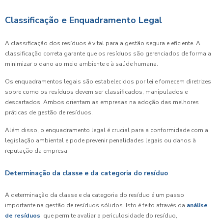
Classificação e Enquadramento Legal
A classificação dos resíduos é vital para a gestão segura e eficiente. A
classificação correta garante que os resíduos são gerenciados de forma a
minimizar o dano ao meio ambiente e à saúde humana.
Os enquadramentos legais são estabelecidos por lei e fornecem diretrizes
sobre como os resíduos devem ser classificados, manipulados e
descartados. Ambos orientam as empresas na adoção das melhores
práticas de gestão de resíduos.
Além disso, o enquadramento legal é crucial para a conformidade com a
legislação ambiental e pode prevenir penalidades legais ou danos à
reputação da empresa.
Determinação da classe e da categoria do resíduo
A determinação da classe e da categoria do resíduo é um passo
importante na gestão de resíduos sólidos. Isto é feito através da
análise
de resíduos
, que permite avaliar a periculosidade do resíduo,