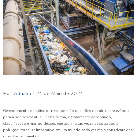
Por:
Adriano
- 24 de Maio de 2024
Gerenciamento e análise de resíduos são questões de extrema relevância
para a sociedade atual. Desta forma, o tratamento apropriado,
classificação e manejo desses rejeitos, muitas vezes associados à
poluição, torna-se imperativo em um mundo cada vez mais consciente das
questões ambientais.