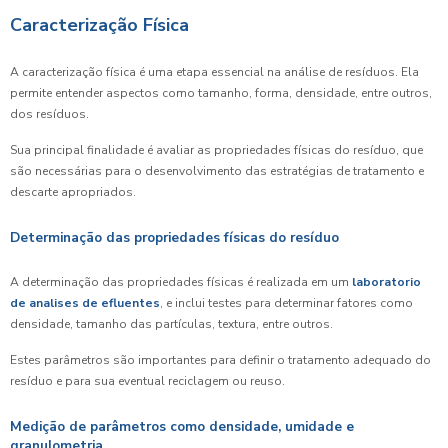
Caracterização Física
A caracterização física é uma etapa essencial na análise de resíduos. Ela
permite entender aspectos como tamanho, forma, densidade, entre outros,
dos resíduos.
Sua principal finalidade é avaliar as propriedades físicas do resíduo, que
são necessárias para o desenvolvimento das estratégias de tratamento e
descarte apropriados.
Determinação das propriedades físicas do resíduo
A determinação das propriedades físicas é realizada em um
laboratorio
de analises de efluentes
, e inclui testes para determinar fatores como
densidade, tamanho das partículas, textura, entre outros.
Estes parâmetros são importantes para definir o tratamento adequado do
resíduo e para sua eventual reciclagem ou reuso.
Medição de parâmetros como densidade, umidade e
granulometria