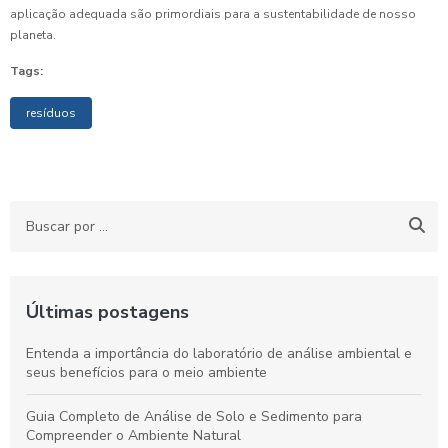
aplicação adequada são primordiais para a sustentabilidade de nosso
planeta.
Tags:
resíduos
Últimas postagens
Entenda a importância do laboratório de análise ambiental e
seus benefícios para o meio ambiente
Guia Completo de Análise de Solo e Sedimento para
Compreender o Ambiente Natural