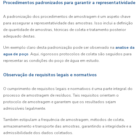
Procedimentos padronizados para garantir a representatividade
A padronização dos procedimentos de amostragem é um aspeto chave
para assegurar a representatividade das amostras. Isso inclui a definição
de quantidade de amostras, técnicas de coleta e tratamento posterior
adequado destas.
Um exemplo claro desta padronização pode ser observado na
analise da
agua de poço
. Aqui, rigorosos protocolos de coleta são seguidos para
representar as condições do poço de água em estudo.
Observação de requisitos legais e normativos
O cumprimento de requisitos legais e normativos é uma parte integral do
processo de amostragem de resíduos. Tais requisitos orientam o
protocolo de amostragem e garantem que os resultados sejam
admissíveis legalmente.
Também estipulam a frequência de amostragem, métodos de coleta,
armazenamento e transporte das amostras, garantindo a integridade e a
admissibilidade dos dados coletados.