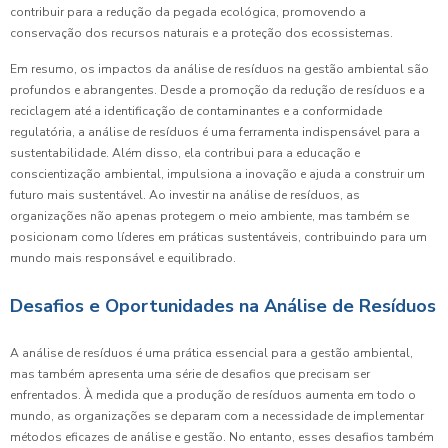
contribuir para a redução da pegada ecológica, promovendo a
conservação dos recursos naturais e a proteção dos ecossistemas.
Em resumo, os impactos da análise de resíduos na gestão ambiental são
profundos e abrangentes. Desde a promoção da redução de resíduos e a
reciclagem até a identificação de contaminantes e a conformidade
regulatória, a análise de resíduos é uma ferramenta indispensável para a
sustentabilidade. Além disso, ela contribui para a educação e
conscientização ambiental, impulsiona a inovação e ajuda a construir um
futuro mais sustentável. Ao investir na análise de resíduos, as
organizações não apenas protegem o meio ambiente, mas também se
posicionam como líderes em práticas sustentáveis, contribuindo para um
mundo mais responsável e equilibrado.
Desafios e Oportunidades na Análise de Resíduos
A análise de resíduos é uma prática essencial para a gestão ambiental,
mas também apresenta uma série de desafios que precisam ser
enfrentados. À medida que a produção de resíduos aumenta em todo o
mundo, as organizações se deparam com a necessidade de implementar
métodos eficazes de análise e gestão. No entanto, esses desafios também