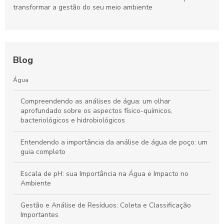
transformar a gestão do seu meio ambiente
Blog
Água
Compreendendo as análises de água: um olhar
aprofundado sobre os aspectos físico-químicos,
bacteriológicos e hidrobiológicos
Entendendo a importância da análise de água de poço: um
guia completo
Escala de pH: sua Importância na Água e Impacto no
Ambiente
Gestão e Análise de Resíduos: Coleta e Classificação
Importantes