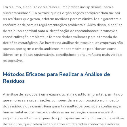
Em resumo, a análise de resíduos é uma prática indispensável para a
sustentabilidade. Ela permite que as organizações compreendam melhor
os resíduos que geram, adotem medidas para minimizá-los e garantam a
conformidade com as regulamentações ambientais. Além disso, a análise
de resíduos contribui para a identificação de contaminantes, promove a
conscientização ambiental e fornece dados valiosos para a tomada de
decisões estratégicas. Ao investir na análise de resíduos, as empresas não
apenas protegem o meio ambiente, mas também se posicionam como
líderes em práticas sustentáveis, contribuindo para um futuro mais verde e
responsável.
Métodos Eficazes para Realizar a Análise de
Resíduos
A análise de resíduos é uma etapa crucial na gestão ambiental, permitindo
que empresas e organizações compreendam a composição e o impacto
dos resíduos que geram. Para garantir resultados precisos e confiáveis, é
fundamental adotar métodos eficazes na realização dessa análise. A
seguir, apresentamos alguns dos principais métodos utilizados na análise
de resíduos, que podem ser aplicados em diferentes contextos e setores.