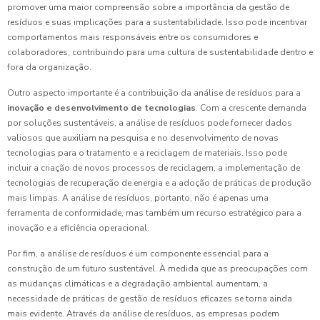
promover uma maior compreensão sobre a importância da gestão de
resíduos e suas implicações para a sustentabilidade. Isso pode incentivar
comportamentos mais responsáveis entre os consumidores e
colaboradores, contribuindo para uma cultura de sustentabilidade dentro e
fora da organização.
Outro aspecto importante é a contribuição da análise de resíduos para a
inovação e desenvolvimento de tecnologias
. Com a crescente demanda
por soluções sustentáveis, a análise de resíduos pode fornecer dados
valiosos que auxiliam na pesquisa e no desenvolvimento de novas
tecnologias para o tratamento e a reciclagem de materiais. Isso pode
incluir a criação de novos processos de reciclagem, a implementação de
tecnologias de recuperação de energia e a adoção de práticas de produção
mais limpas. A análise de resíduos, portanto, não é apenas uma
ferramenta de conformidade, mas também um recurso estratégico para a
inovação e a eficiência operacional.
Por fim, a análise de resíduos é um componente essencial para a
construção de um futuro sustentável. À medida que as preocupações com
as mudanças climáticas e a degradação ambiental aumentam, a
necessidade de práticas de gestão de resíduos eficazes se torna ainda
mais evidente. Através da análise de resíduos, as empresas podem