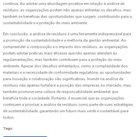
contínua. Ao adotar uma abordagem proativa em relação à análise de
resíduos, as organizações podem não apenas enfrentar os desafios, mas
também se beneficiar das oportunidades que surgem, contribuindo para a
sustentabilidade e a proteção do meio ambiente.
Em conclusão, a análise de resíduos é uma ferramenta indispensável para
a promoção da sustentabilidade e a melhoria da gestão ambiental. Ao
compreender a composição e o impacto dos resíduos, as organizações
podem adotar práticas mais eficazes que não apenas atendem às
regulamentações, mas também contribuem para a proteção do meio
ambiente. Apesar dos desafios enfrentados, como a complexidade dos
materiais e a necessidade de conformidade regulatória, as oportunidades
para inovação e colaboração são significativas. Investir na análise de
resíduos não apenas fortalece a posição das empresas no mercado, mas
também promove uma cultura de responsabilidade ambiental que
beneficia toda a sociedade. Portanto, é essencial que as organizações
continuem a priorizar a análise de resíduos como parte de suas estratégias
de sustentabilidade, garantindo um futuro mais verde e sustentável para
todos.
Tags: