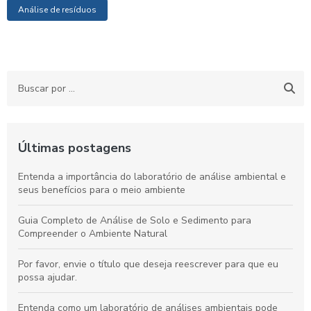
Análise de resíduos
Últimas postagens
Entenda a importância do laboratório de análise ambiental e
seus benefícios para o meio ambiente
Guia Completo de Análise de Solo e Sedimento para
Compreender o Ambiente Natural
Por favor, envie o título que deseja reescrever para que eu
possa ajudar.
Entenda como um laboratório de análises ambientais pode