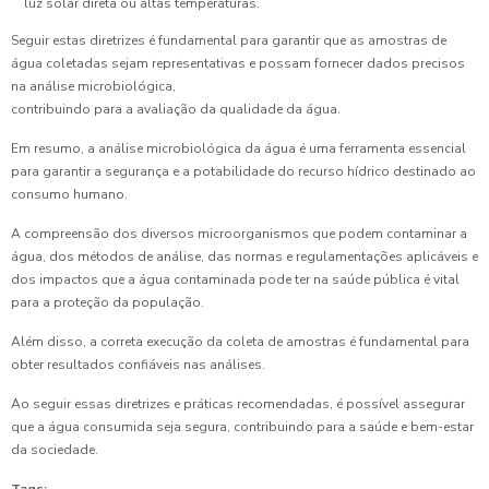
luz solar direta ou altas temperaturas.
Seguir estas diretrizes é fundamental para garantir que as amostras de
água coletadas sejam representativas e possam fornecer dados precisos
na análise microbiológica,
contribuindo para a avaliação da qualidade da água.
Em resumo, a análise microbiológica da água é uma ferramenta essencial
para garantir a segurança e a potabilidade do recurso hídrico destinado ao
consumo humano.
A compreensão dos diversos microorganismos que podem contaminar a
água, dos métodos de análise, das normas e regulamentações aplicáveis e
dos impactos que a água contaminada pode ter na saúde pública é vital
para a proteção da população.
Além disso, a correta execução da coleta de amostras é fundamental para
obter resultados confiáveis nas análises.
Ao seguir essas diretrizes e práticas recomendadas, é possível assegurar
que a água consumida seja segura, contribuindo para a saúde e bem-estar
da sociedade.
Tags: