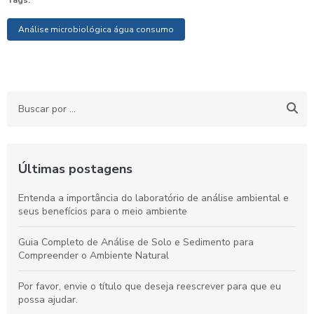
Análise microbiológica água consumo
Últimas postagens
Entenda a importância do laboratório de análise ambiental e
seus benefícios para o meio ambiente
Guia Completo de Análise de Solo e Sedimento para
Compreender o Ambiente Natural
Por favor, envie o título que deseja reescrever para que eu
possa ajudar.