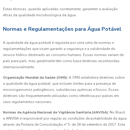
Estas técnicas, quando aplicadas corretamente, garantem a avaliação
eficaz da qualidade microbiológica da água.
Normas e Regulamentações para Água Potável
A qualidade da água potável é regulada por uma série de normas e
regulamentações que visam garantir a segurança e a salubridade do
recurso hídrico destinado ao consumo humano. Essas normas variam de
país para país, mas geralmente têm como base diretrizes reconhecidas
internacionalmente.
Organização Mundial da Saúde (OMS):
A OMS estabelece diretrizes sobre
a qualidade da água potável, que incluem limites para a presença de
microorganismos patogênicos, substâncias químicas e físicos. Essas
diretrizes são frequentemente utilizadas como referência por países em
seus regulamentos nacionais.
Normas da Agência Nacional de Vigilância Sanitária (ANVISA):
No Brasil,
a ANVISA é responsável por regular as condições de potabilidade da água
através da Portaria de Consolidação nº 5, de 28 de setembro de 2017. Esta