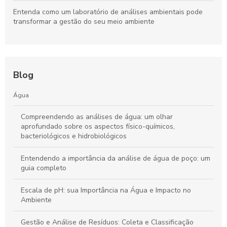
Entenda como um laboratório de análises ambientais pode
transformar a gestão do seu meio ambiente
Blog
Água
Compreendendo as análises de água: um olhar
aprofundado sobre os aspectos físico-químicos,
bacteriológicos e hidrobiológicos
Entendendo a importância da análise de água de poço: um
guia completo
Escala de pH: sua Importância na Água e Impacto no
Ambiente
Gestão e Análise de Resíduos: Coleta e Classificação