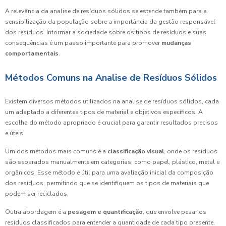
A relevância da analise de resíduos sólidos se estende também para a
sensibilização da população sobre a importância da gestão responsável
dos resíduos. Informar a sociedade sobre os tipos de resíduos e suas
consequências é um passo importante para promover
mudanças
comportamentais
.
Métodos Comuns na Analise de Resíduos Sólidos
Existem diversos métodos utilizados na analise de resíduos sólidos, cada
um adaptado a diferentes tipos de material e objetivos específicos. A
escolha do método apropriado é crucial para garantir resultados precisos
e úteis.
Um dos métodos mais comuns é a
classificação visual
, onde os resíduos
são separados manualmente em categorias, como papel, plástico, metal e
orgânicos. Esse método é útil para uma avaliação inicial da composição
dos resíduos, permitindo que se identifiquem os tipos de materiais que
podem ser reciclados.
Outra abordagem é a
pesagem e quantificação
, que envolve pesar os
resíduos classificados para entender a quantidade de cada tipo presente.