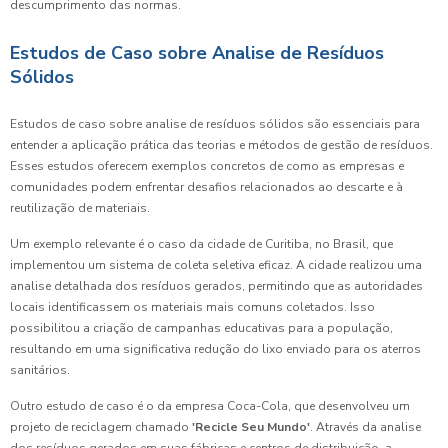
descumprimento das normas.
Estudos de Caso sobre Analise de Resíduos
Sólidos
Estudos de caso sobre analise de resíduos sólidos são essenciais para
entender a aplicação prática das teorias e métodos de gestão de resíduos.
Esses estudos oferecem exemplos concretos de como as empresas e
comunidades podem enfrentar desafios relacionados ao descarte e à
reutilização de materiais.
Um exemplo relevante é o caso da cidade de Curitiba, no Brasil, que
implementou um sistema de coleta seletiva eficaz. A cidade realizou uma
analise detalhada dos resíduos gerados, permitindo que as autoridades
locais identificassem os materiais mais comuns coletados. Isso
possibilitou a criação de campanhas educativas para a população,
resultando em uma significativa redução do lixo enviado para os aterros
sanitários.
Outro estudo de caso é o da empresa Coca-Cola, que desenvolveu um
projeto de reciclagem chamado
'Recicle Seu Mundo'
. Através da analise