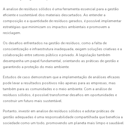
A analise de resíduos sólidos é uma ferramenta essencial para a gestão
eficiente e sustentável dos materiais descartados. Ao entender a
composição e a quantidade de resíduos gerados, é possível implementar
estratégias que minimizam os impactos ambientais e promovem a
reciclagem.
Os desafios enfrentados na gestão de resíduos, como a falta de
conscientização e infraestrutura inadequada, exigem soluções criativas e a
colaboração entre setores público e privado. A legislação também
desempenha um papel fundamental, orientando as práticas de gestão e
garantindo a proteção do meio ambiente.
Estudos de caso demonstram que a implementação de análises eficazes
pode levar a resultados positivos não apenas para as empresas, mas
também para as comunidades e o meio ambiente. Com a análise de
resíduos sólidos, é possível transformar desafios em oportunidades e
construir um futuro mais sustentável.
Portanto, investir em analise de resíduos sólidos e adotar práticas de
gestão adequadas é uma responsabilidade compartilhada que beneficia a
sociedade como um todo, promovendo um planeta mais limpo e saudável