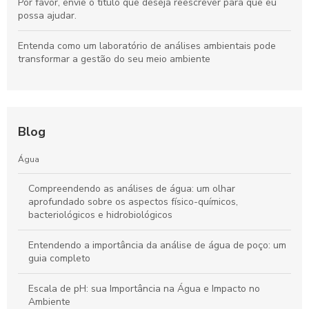
Por favor, envie o título que deseja reescrever para que eu
possa ajudar.
Entenda como um laboratório de análises ambientais pode
transformar a gestão do seu meio ambiente
Blog
Água
Compreendendo as análises de água: um olhar
aprofundado sobre os aspectos físico-químicos,
bacteriológicos e hidrobiológicos
Entendendo a importância da análise de água de poço: um
guia completo
Escala de pH: sua Importância na Água e Impacto no
Ambiente