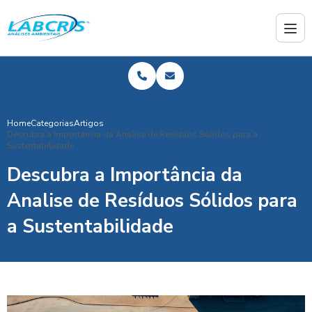
Home
Categorias
Artigos
Descubra a Importância da Analise de Resíduos Sólidos para a
Sustentabilidade
Descubra a Importância da
Analise de Resíduos Sólidos para
a Sustentabilidade