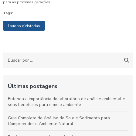
para as próximas gerações.
Tags:
Laudos e Vistorias
Últimas postagens
Entenda a importância do laboratório de análise ambiental e
seus benefícios para o meio ambiente
Guia Completo de Análise de Solo e Sedimento para
Compreender o Ambiente Natural