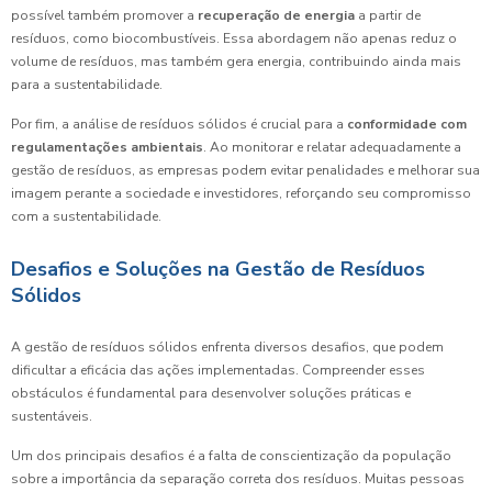
possível também promover a
recuperação de energia
a partir de
resíduos, como biocombustíveis. Essa abordagem não apenas reduz o
volume de resíduos, mas também gera energia, contribuindo ainda mais
para a sustentabilidade.
Por fim, a análise de resíduos sólidos é crucial para a
conformidade com
regulamentações ambientais
. Ao monitorar e relatar adequadamente a
gestão de resíduos, as empresas podem evitar penalidades e melhorar sua
imagem perante a sociedade e investidores, reforçando seu compromisso
com a sustentabilidade.
Desafios e Soluções na Gestão de Resíduos
Sólidos
A gestão de resíduos sólidos enfrenta diversos desafios, que podem
dificultar a eficácia das ações implementadas. Compreender esses
obstáculos é fundamental para desenvolver soluções práticas e
sustentáveis.
Um dos principais desafios é a falta de conscientização da população
sobre a importância da separação correta dos resíduos. Muitas pessoas