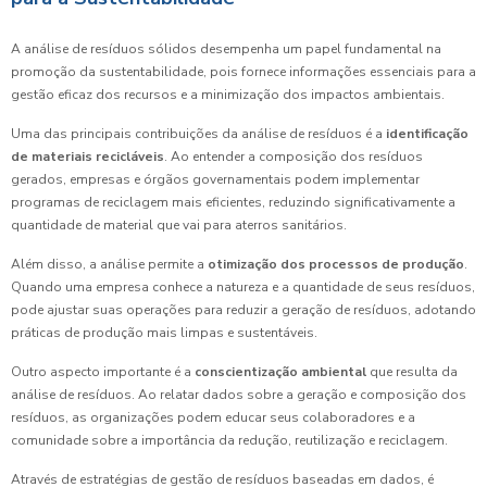
A análise de resíduos sólidos desempenha um papel fundamental na
promoção da sustentabilidade, pois fornece informações essenciais para a
gestão eficaz dos recursos e a minimização dos impactos ambientais.
Uma das principais contribuições da análise de resíduos é a
identificação
de materiais recicláveis
. Ao entender a composição dos resíduos
gerados, empresas e órgãos governamentais podem implementar
programas de reciclagem mais eficientes, reduzindo significativamente a
quantidade de material que vai para aterros sanitários.
Além disso, a análise permite a
otimização dos processos de produção
.
Quando uma empresa conhece a natureza e a quantidade de seus resíduos,
pode ajustar suas operações para reduzir a geração de resíduos, adotando
práticas de produção mais limpas e sustentáveis.
Outro aspecto importante é a
conscientização ambiental
que resulta da
análise de resíduos. Ao relatar dados sobre a geração e composição dos
resíduos, as organizações podem educar seus colaboradores e a
comunidade sobre a importância da redução, reutilização e reciclagem.
Através de estratégias de gestão de resíduos baseadas em dados, é