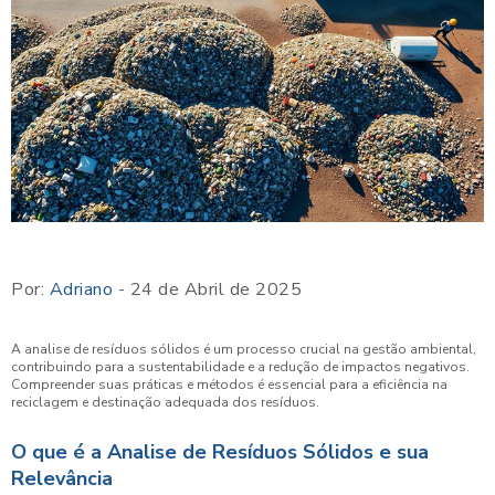
Por:
Adriano
- 24 de Abril de 2025
A analise de resíduos sólidos é um processo crucial na gestão ambiental,
contribuindo para a sustentabilidade e a redução de impactos negativos.
Compreender suas práticas e métodos é essencial para a eficiência na
reciclagem e destinação adequada dos resíduos.
O que é a Analise de Resíduos Sólidos e sua
Relevância