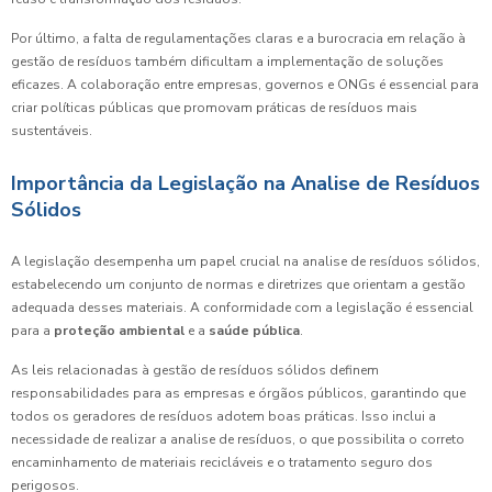
Por último, a falta de regulamentações claras e a burocracia em relação à
gestão de resíduos também dificultam a implementação de soluções
eficazes. A colaboração entre empresas, governos e ONGs é essencial para
criar políticas públicas que promovam práticas de resíduos mais
sustentáveis.
Importância da Legislação na Analise de Resíduos
Sólidos
A legislação desempenha um papel crucial na analise de resíduos sólidos,
estabelecendo um conjunto de normas e diretrizes que orientam a gestão
adequada desses materiais. A conformidade com a legislação é essencial
para a
proteção ambiental
e a
saúde pública
.
As leis relacionadas à gestão de resíduos sólidos definem
responsabilidades para as empresas e órgãos públicos, garantindo que
todos os geradores de resíduos adotem boas práticas. Isso inclui a
necessidade de realizar a analise de resíduos, o que possibilita o correto
encaminhamento de materiais recicláveis e o tratamento seguro dos
perigosos.