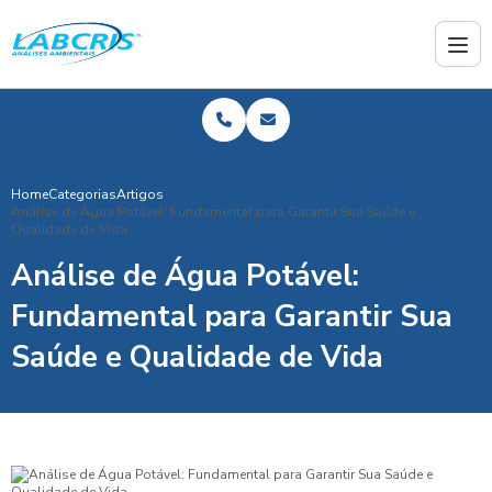
Home
Categorias
Artigos
Análise de Água Potável: Fundamental para Garantir Sua Saúde e
Qualidade de Vida
Análise de Água Potável:
Fundamental para Garantir Sua
Saúde e Qualidade de Vida