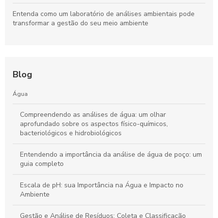
Entenda como um laboratório de análises ambientais pode
transformar a gestão do seu meio ambiente
Blog
Água
Compreendendo as análises de água: um olhar
aprofundado sobre os aspectos físico-químicos,
bacteriológicos e hidrobiológicos
Entendendo a importância da análise de água de poço: um
guia completo
Escala de pH: sua Importância na Água e Impacto no
Ambiente
Gestão e Análise de Resíduos: Coleta e Classificação