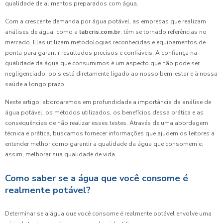
qualidade de alimentos preparados com água.
Com a crescente demanda por água potável, as empresas que realizam
análises de água, como a
labcris.com.br
, têm se tornado referências no
mercado. Elas utilizam metodologias reconhecidas e equipamentos de
ponta para garantir resultados precisos e confiáveis. A confiança na
qualidade da água que consumimos é um aspecto que não pode ser
negligenciado, pois está diretamente ligado ao nosso bem-estar e à nossa
saúde a longo prazo.
Neste artigo, abordaremos em profundidade a importância da análise de
água potável, os métodos utilizados, os benefícios dessa prática e as
consequências de não realizar esses testes. Através de uma abordagem
técnica e prática, buscamos fornecer informações que ajudem os leitores a
entender melhor como garantir a qualidade da água que consomem e,
assim, melhorar sua qualidade de vida.
Como saber se a água que você consome é
realmente potável?
Determinar se a água que você consome é realmente potável envolve uma