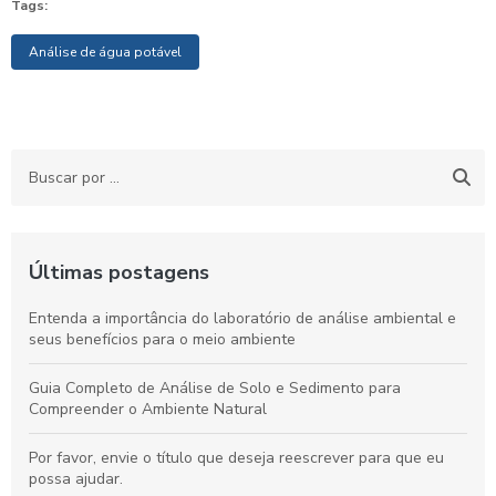
Tags:
Análise de água potável
Últimas postagens
Entenda a importância do laboratório de análise ambiental e
seus benefícios para o meio ambiente
Guia Completo de Análise de Solo e Sedimento para
Compreender o Ambiente Natural
Por favor, envie o título que deseja reescrever para que eu
possa ajudar.