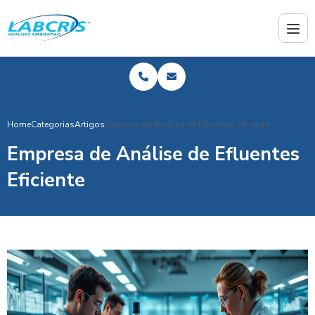
Home
Categorias
Artigos
Empresa de Análise de Efluentes Eficiente
Empresa de Análise de Efluentes
Eficiente