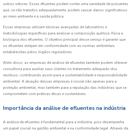
outros setores. Esses efluentes podem conter uma variedade de poluentes
que, se não tratados adequadamente, podem causar danos significativos
ao meio ambiente e à saúde pública.
Essas empresas utilizam técnicas avançadas de laboratório e
metodologias específicas para analisar a composição química, física e
biológica dos efluentes. O objetivo principal desse serviço é garantir que
os efluentes estejam em conformidade com as normas ambientais
estabelecidas pelos órgãos reguladores.
Além disso, as empresas de análise de efluentes também podem oferecer
consultoria para auxiliar seus clientes no tratamento adequado dos
resíduos, contribuindo assim para a sustentabilidade e responsabilidade
ambiental. A atuação dessas empresas é crucial não apenas para a
proteção ambiental, mas também para a reputação das indústrias que se
comprometem com práticas éticas e sustentáveis.
Importância da análise de efluentes na indústria
A análise de efluentes é fundamental para a indústria, pois desempenha
um papel crucial na gestão ambiental e na conformidade legal. Através da