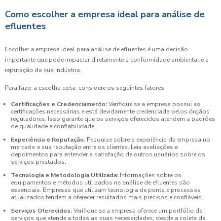
Como escolher a empresa ideal para análise de
efluentes
Escolher a empresa ideal para análise de efluentes é uma decisão
importante que pode impactar diretamente a conformidade ambiental e a
reputação da sua indústria.
Para fazer a escolha certa, considere os seguintes fatores:
Certificações e Credenciamento:
Verifique se a empresa possui as
certificações necessárias e está devidamente credenciada pelos órgãos
reguladores. Isso garante que os serviços oferecidos atendem a padrões
de qualidade e confiabilidade.
Experiência e Reputação:
Pesquise sobre a experiência da empresa no
mercado e sua reputação entre os clientes. Leia avaliações e
depoimentos para entender a satisfação de outros usuários sobre os
serviços prestados.
Tecnologia e Metodologia Utilizada:
Informações sobre os
equipamentos e métodos utilizados na análise de efluentes são
essenciais. Empresas que utilizam tecnologia de ponta e processos
atualizados tendem a oferecer resultados mais precisos e confiáveis.
Serviços Oferecidos:
Verifique se a empresa oferece um portfólio de
serviços que atende a todas as suas necessidades, desde a coleta de