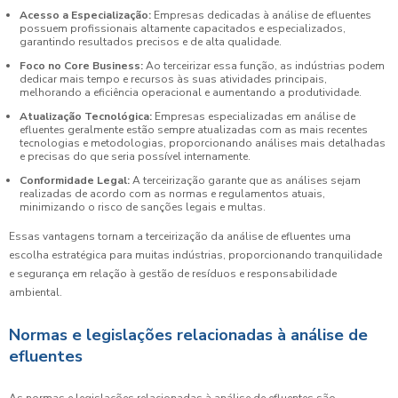
Acesso a Especialização:
Empresas dedicadas à análise de efluentes
possuem profissionais altamente capacitados e especializados,
garantindo resultados precisos e de alta qualidade.
Foco no Core Business:
Ao terceirizar essa função, as indústrias podem
dedicar mais tempo e recursos às suas atividades principais,
melhorando a eficiência operacional e aumentando a produtividade.
Atualização Tecnológica:
Empresas especializadas em análise de
efluentes geralmente estão sempre atualizadas com as mais recentes
tecnologias e metodologias, proporcionando análises mais detalhadas
e precisas do que seria possível internamente.
Conformidade Legal:
A terceirização garante que as análises sejam
realizadas de acordo com as normas e regulamentos atuais,
minimizando o risco de sanções legais e multas.
Essas vantagens tornam a terceirização da análise de efluentes uma
escolha estratégica para muitas indústrias, proporcionando tranquilidade
e segurança em relação à gestão de resíduos e responsabilidade
ambiental.
Normas e legislações relacionadas à análise de
efluentes