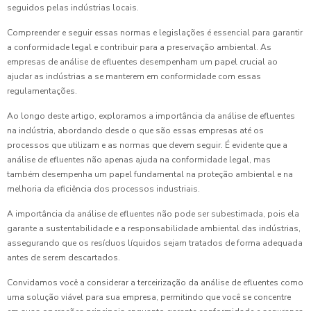
seguidos pelas indústrias locais.
Compreender e seguir essas normas e legislações é essencial para garantir
a conformidade legal e contribuir para a preservação ambiental. As
empresas de análise de efluentes desempenham um papel crucial ao
ajudar as indústrias a se manterem em conformidade com essas
regulamentações.
Ao longo deste artigo, exploramos a importância da análise de efluentes
na indústria, abordando desde o que são essas empresas até os
processos que utilizam e as normas que devem seguir. É evidente que a
análise de efluentes não apenas ajuda na conformidade legal, mas
também desempenha um papel fundamental na proteção ambiental e na
melhoria da eficiência dos processos industriais.
A importância da análise de efluentes não pode ser subestimada, pois ela
garante a sustentabilidade e a responsabilidade ambiental das indústrias,
assegurando que os resíduos líquidos sejam tratados de forma adequada
antes de serem descartados.
Convidamos você a considerar a terceirização da análise de efluentes como
uma solução viável para sua empresa, permitindo que você se concentre