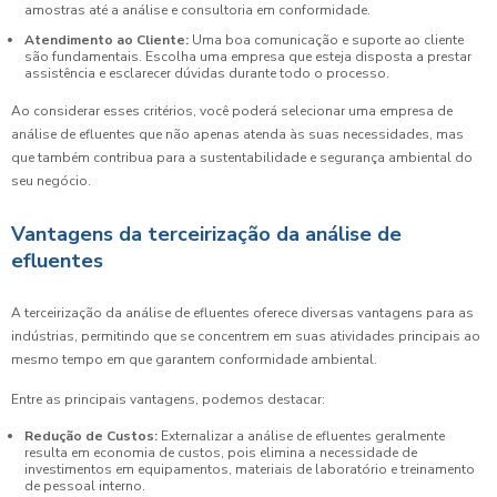
amostras até a análise e consultoria em conformidade.
Atendimento ao Cliente:
Uma boa comunicação e suporte ao cliente
são fundamentais. Escolha uma empresa que esteja disposta a prestar
assistência e esclarecer dúvidas durante todo o processo.
Ao considerar esses critérios, você poderá selecionar uma empresa de
análise de efluentes que não apenas atenda às suas necessidades, mas
que também contribua para a sustentabilidade e segurança ambiental do
seu negócio.
Vantagens da terceirização da análise de
efluentes
A terceirização da análise de efluentes oferece diversas vantagens para as
indústrias, permitindo que se concentrem em suas atividades principais ao
mesmo tempo em que garantem conformidade ambiental.
Entre as principais vantagens, podemos destacar:
Redução de Custos:
Externalizar a análise de efluentes geralmente
resulta em economia de custos, pois elimina a necessidade de
investimentos em equipamentos, materiais de laboratório e treinamento
de pessoal interno.