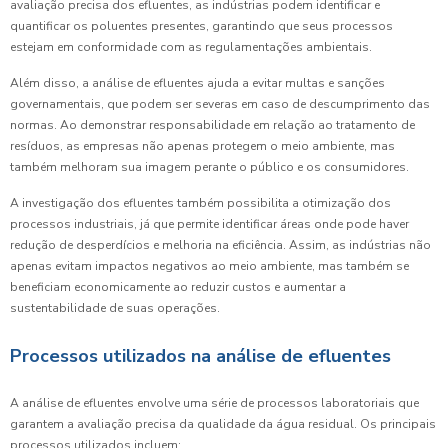
avaliação precisa dos efluentes, as indústrias podem identificar e
quantificar os poluentes presentes, garantindo que seus processos
estejam em conformidade com as regulamentações ambientais.
Além disso, a análise de efluentes ajuda a evitar multas e sanções
governamentais, que podem ser severas em caso de descumprimento das
normas. Ao demonstrar responsabilidade em relação ao tratamento de
resíduos, as empresas não apenas protegem o meio ambiente, mas
também melhoram sua imagem perante o público e os consumidores.
A investigação dos efluentes também possibilita a otimização dos
processos industriais, já que permite identificar áreas onde pode haver
redução de desperdícios e melhoria na eficiência. Assim, as indústrias não
apenas evitam impactos negativos ao meio ambiente, mas também se
beneficiam economicamente ao reduzir custos e aumentar a
sustentabilidade de suas operações.
Processos utilizados na análise de efluentes
A análise de efluentes envolve uma série de processos laboratoriais que
garantem a avaliação precisa da qualidade da água residual. Os principais
processos utilizados incluem: