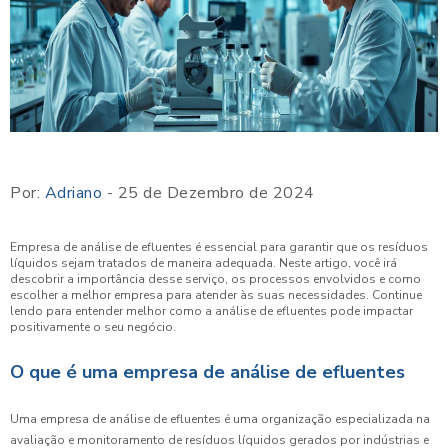
Por:
Adriano
- 25 de Dezembro de 2024
Empresa de análise de efluentes é essencial para garantir que os resíduos
líquidos sejam tratados de maneira adequada. Neste artigo, você irá
descobrir a importância desse serviço, os processos envolvidos e como
escolher a melhor empresa para atender às suas necessidades. Continue
lendo para entender melhor como a análise de efluentes pode impactar
positivamente o seu negócio.
O que é uma empresa de análise de efluentes
Uma empresa de análise de efluentes é uma organização especializada na
avaliação e monitoramento de resíduos líquidos gerados por indústrias e