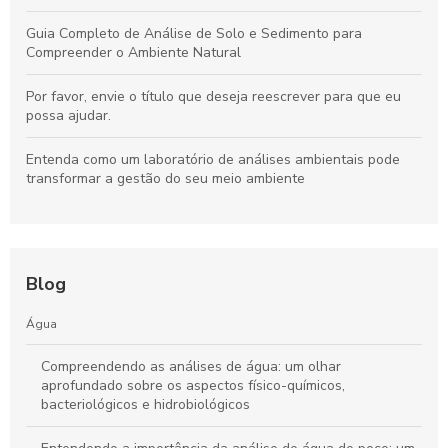
Guia Completo de Análise de Solo e Sedimento para
Compreender o Ambiente Natural
Por favor, envie o título que deseja reescrever para que eu
possa ajudar.
Entenda como um laboratório de análises ambientais pode
transformar a gestão do seu meio ambiente
Blog
Água
Compreendendo as análises de água: um olhar
aprofundado sobre os aspectos físico-químicos,
bacteriológicos e hidrobiológicos