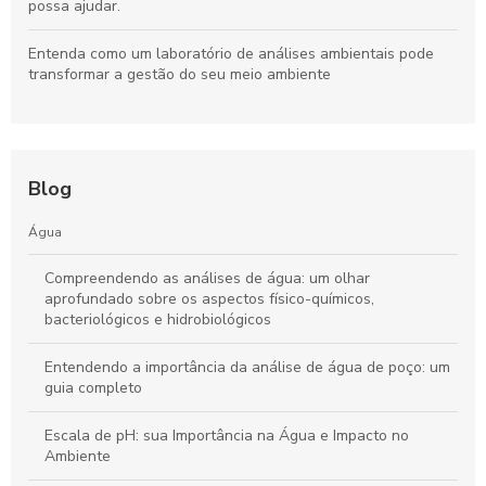
possa ajudar.
Entenda como um laboratório de análises ambientais pode
transformar a gestão do seu meio ambiente
Blog
Água
Compreendendo as análises de água: um olhar
aprofundado sobre os aspectos físico-químicos,
bacteriológicos e hidrobiológicos
Entendendo a importância da análise de água de poço: um
guia completo
Escala de pH: sua Importância na Água e Impacto no
Ambiente