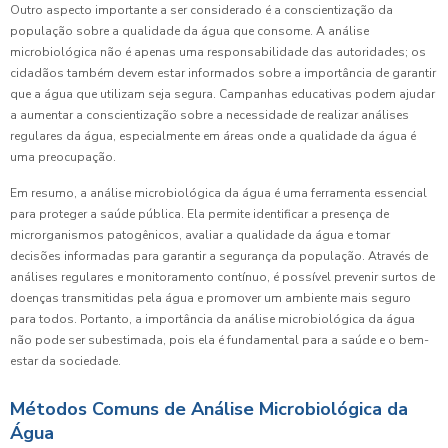
Outro aspecto importante a ser considerado é a conscientização da
população sobre a qualidade da água que consome. A análise
microbiológica não é apenas uma responsabilidade das autoridades; os
cidadãos também devem estar informados sobre a importância de garantir
que a água que utilizam seja segura. Campanhas educativas podem ajudar
a aumentar a conscientização sobre a necessidade de realizar análises
regulares da água, especialmente em áreas onde a qualidade da água é
uma preocupação.
Em resumo, a análise microbiológica da água é uma ferramenta essencial
para proteger a saúde pública. Ela permite identificar a presença de
microrganismos patogênicos, avaliar a qualidade da água e tomar
decisões informadas para garantir a segurança da população. Através de
análises regulares e monitoramento contínuo, é possível prevenir surtos de
doenças transmitidas pela água e promover um ambiente mais seguro
para todos. Portanto, a importância da análise microbiológica da água
não pode ser subestimada, pois ela é fundamental para a saúde e o bem-
estar da sociedade.
Métodos Comuns de Análise Microbiológica da
Água