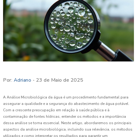
Por:
Adriano
- 23 de Maio de 2025
A Análise Microbiológica da água é um procedimento fundamental para
assegurar a qualidade e a segurança do abastecimento de água potável.
Com a crescente preocupação em relação à saúde pública e à
contaminação de fontes hídricas, entender os métodos e a importância
dessa análise se torna essencial. Neste artigo, abordaremos os principais
aspectos da análise microbiológica, incluindo sua relevância, os métodos
utilizados e como interpretar os resultados para garantir um