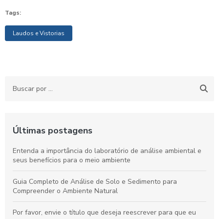
Tags:
Laudos e Vistorias
Últimas postagens
Entenda a importância do laboratório de análise ambiental e
seus benefícios para o meio ambiente
Guia Completo de Análise de Solo e Sedimento para
Compreender o Ambiente Natural
Por favor, envie o título que deseja reescrever para que eu