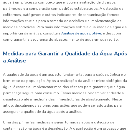
água é um processo complexo que envolve a avaliação de diversos
parâmetros e a comparação com padrões estabelecidos. A detecção de
coliformes, patógenos e outros indicadores de contaminação fornece
informações cruciais para a tomada de decisões e a implementação de
medidas corretivas. Para mais informações sobre a qualidade da água e a
importância da análise, consulte a
Análise de água potável
e descubra
como garantir a segurança do abastecimento de água em sua região.
Medidas para Garantir a Qualidade da Água Após
a Análise
A qualidade da água é um aspecto fundamental para a saúde pública e o
bem-estar da população. Após a realização da análise microbiológica da
água, é essencial implementar medidas eficazes para garantir que a água
permaneça segura para consumo. Essas medidas podem variar desde a
desinfecção até a melhoria das infraestruturas de abastecimento. Neste
artigo, discutiremos as principais ações que podem ser adotadas para
assegurar a qualidade da água após a análise.
Uma das primeiras medidas a serem tomadas após a detecção de
contaminação na água é a desinfecção. A desinfecção é um processo que