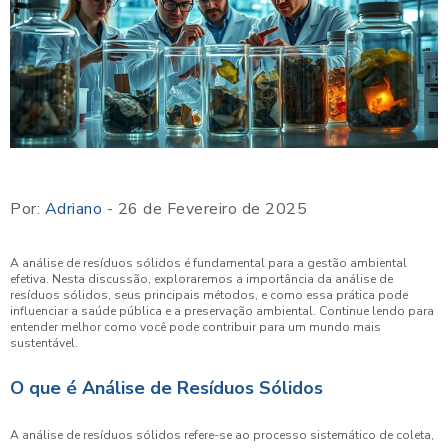
Por:
Adriano
- 26 de Fevereiro de 2025
A análise de resíduos sólidos é fundamental para a gestão ambiental
efetiva. Nesta discussão, exploraremos a importância da análise de
resíduos sólidos, seus principais métodos, e como essa prática pode
influenciar a saúde pública e a preservação ambiental. Continue lendo para
entender melhor como você pode contribuir para um mundo mais
sustentável.
O que é Análise de Resíduos Sólidos
A análise de resíduos sólidos refere-se ao processo sistemático de coleta,