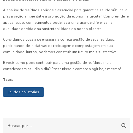
A análise de resíduos sólidos é essencial para garantir a saúde pública, a
preservação ambiental e a promoção da economia circular. Compreender e
aplicar esses conhecimentos pode fazer uma grande diferença na
qualidade de vida e na sustentabilidade do nosso planeta.
Convidamos você a se engajar na correta gestão de seus resíduos,
participando de iniciativas de reciclagem e compostagem em sua
comunidade. Juntos, podemos construir um futuro mais sustentável.
E você, como pode contribuir para uma gestão de resíduos mais
consciente em seu dia a dia? Pense nisso e comece a agir hoje mesmo!
Tags:
Laudos e Vistorias