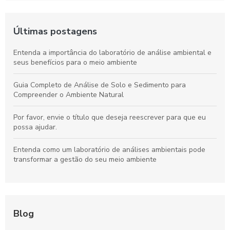
Últimas postagens
Entenda a importância do laboratório de análise ambiental e
seus benefícios para o meio ambiente
Guia Completo de Análise de Solo e Sedimento para
Compreender o Ambiente Natural
Por favor, envie o título que deseja reescrever para que eu
possa ajudar.
Entenda como um laboratório de análises ambientais pode
transformar a gestão do seu meio ambiente
Blog