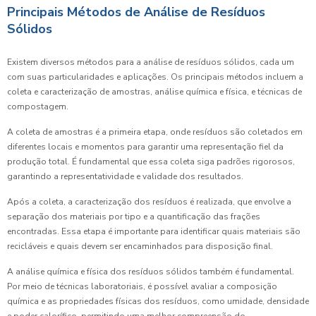
Principais Métodos de Análise de Resíduos
Sólidos
Existem diversos métodos para a análise de resíduos sólidos, cada um
com suas particularidades e aplicações. Os principais métodos incluem a
coleta e caracterização de amostras, análise química e física, e técnicas de
compostagem.
A coleta de amostras é a primeira etapa, onde resíduos são coletados em
diferentes locais e momentos para garantir uma representação fiel da
produção total. É fundamental que essa coleta siga padrões rigorosos,
garantindo a representatividade e validade dos resultados.
Após a coleta, a caracterização dos resíduos é realizada, que envolve a
separação dos materiais por tipo e a quantificação das frações
encontradas. Essa etapa é importante para identificar quais materiais são
recicláveis e quais devem ser encaminhados para disposição final.
A análise química e física dos resíduos sólidos também é fundamental.
Por meio de técnicas laboratoriais, é possível avaliar a composição
química e as propriedades físicas dos resíduos, como umidade, densidade