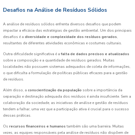
Desafios na Análise de Resíduos Sólidos
A análise de resíduos sólidos enfrenta diversos desafios que podem
impactar a eficácia das estratégias de gestão ambiental. Um dos principais
desafios é a
diversidade e complexidade dos resíduos gerados
,
resultantes de diferentes atividades econômicas e costumes culturais.
Outra dificuldade significativa é a
falta de dados precisos e atualizados
sobre a composição e a quantidade de resíduos gerados. Muitas
localidades não possuem sistemas adequados de coleta de informações,
o que dificulta a formulação de políticas públicas eficazes para a gestão
de resíduos.
Além disso, a
conscientização da população
sobre a importância da
separação e destinação adequada dos resíduos é ainda insuficiente. Sem a
colaboração da sociedade, as iniciativas de análise e gestão de resíduos
tendem a falhar, uma vez que a participação ativa é crucial para o sucesso
dessas práticas.
Os
recursos financeiros e humanos
também são uma barreira. Muitas
vezes, as equipes responsáveis pela análise de resíduos não dispõem de