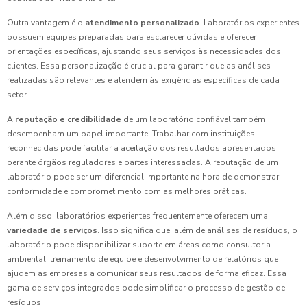
Outra vantagem é o
atendimento personalizado
. Laboratórios experientes
possuem equipes preparadas para esclarecer dúvidas e oferecer
orientações específicas, ajustando seus serviços às necessidades dos
clientes. Essa personalização é crucial para garantir que as análises
realizadas são relevantes e atendem às exigências específicas de cada
setor.
A
reputação e credibilidade
de um laboratório confiável também
desempenham um papel importante. Trabalhar com instituições
reconhecidas pode facilitar a aceitação dos resultados apresentados
perante órgãos reguladores e partes interessadas. A reputação de um
laboratório pode ser um diferencial importante na hora de demonstrar
conformidade e comprometimento com as melhores práticas.
Além disso, laboratórios experientes frequentemente oferecem uma
variedade de serviços
. Isso significa que, além de análises de resíduos, o
laboratório pode disponibilizar suporte em áreas como consultoria
ambiental, treinamento de equipe e desenvolvimento de relatórios que
ajudem as empresas a comunicar seus resultados de forma eficaz. Essa
gama de serviços integrados pode simplificar o processo de gestão de
resíduos.