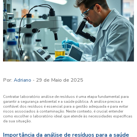
Por:
Adriano
- 29 de Maio de 2025
Contratar laboratório análise de resíduos é uma etapa fundamental para
garantir a segurança ambiental e a saúde pública. A análise precisa e
confiável dos resíduos é essencial para a gestão adequada e para evitar
riscos associados à contaminação. Neste contexto, é crucial entender
como escolher o laboratório ideal que atende às necessidades específicas
da sua situação.
Importância da análise de resíduos para a saúde