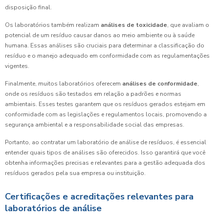
disposição final.
Os laboratórios também realizam
análises de toxicidade
, que avaliam o
potencial de um resíduo causar danos ao meio ambiente ou à saúde
humana. Essas análises são cruciais para determinar a classificação do
resíduo e o manejo adequado em conformidade com as regulamentações
vigentes.
Finalmente, muitos laboratórios oferecem
análises de conformidade
,
onde os resíduos são testados em relação a padrões e normas
ambientais. Esses testes garantem que os resíduos gerados estejam em
conformidade com as legislações e regulamentos locais, promovendo a
segurança ambiental e a responsabilidade social das empresas.
Portanto, ao contratar um laboratório de análise de resíduos, é essencial
entender quais tipos de análises são oferecidos. Isso garantirá que você
obtenha informações precisas e relevantes para a gestão adequada dos
resíduos gerados pela sua empresa ou instituição.
Certificações e acreditações relevantes para
laboratórios de análise