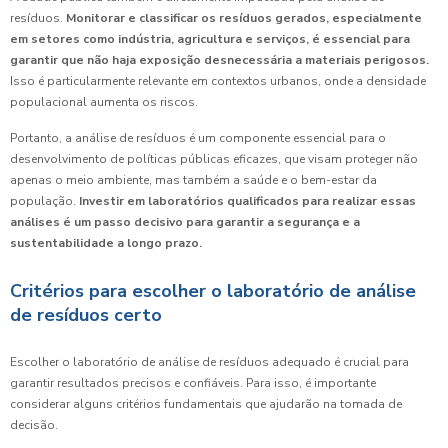
resíduos.
Monitorar e classificar os resíduos gerados, especialmente
em setores como indústria, agricultura e serviços, é essencial para
garantir que não haja exposição desnecessária a materiais perigosos.
Isso é particularmente relevante em contextos urbanos, onde a densidade
populacional aumenta os riscos.
Portanto, a análise de resíduos é um componente essencial para o
desenvolvimento de políticas públicas eficazes, que visam proteger não
apenas o meio ambiente, mas também a saúde e o bem-estar da
população.
Investir em laboratórios qualificados para realizar essas
análises é um passo decisivo para garantir a segurança e a
sustentabilidade a longo prazo.
Critérios para escolher o laboratório de análise
de resíduos certo
Escolher o laboratório de análise de resíduos adequado é crucial para
garantir resultados precisos e confiáveis. Para isso, é importante
considerar alguns critérios fundamentais que ajudarão na tomada de
decisão.