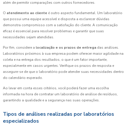
além de permitir comparações com outros fornecedores.
O
atendimento ao cliente
é outro aspecto fundamental. Um laboratório
que possui uma equipe acessível e disposta a esclarecer dúvidas
demonstra compromisso com a satisfação do cliente. A comunicação
eficaz é essencial para resolver problemas e garantir que suas
necessidades sejam atendidas.
Por fim, considere a
localização e os prazos de entrega
das análises.
Laboratórios próximos à sua empresa podem oferecer maior agilidade na
coleta e na entrega dos resultados, o que é um fator importante,
especialmente em casos urgentes. Verifique os prazos de resposta e
assegure-se de que o laboratório pode atender suas necessidades dentro
do calendário esperado.
Ao levar em conta esses critérios, você poderá fazer uma escolha
informada na hora de contratar um laboratório de análise de resíduos,
garantindo a qualidade e a segurança nas suas operações.
Tipos de análises realizadas por laboratórios
especializados