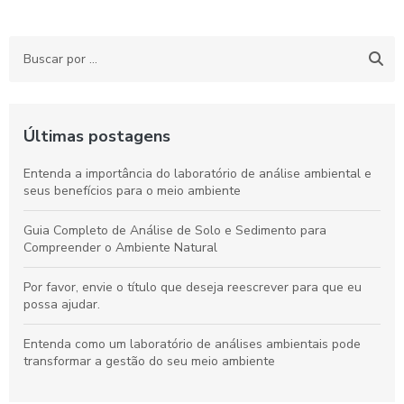
Últimas postagens
Entenda a importância do laboratório de análise ambiental e
seus benefícios para o meio ambiente
Guia Completo de Análise de Solo e Sedimento para
Compreender o Ambiente Natural
Por favor, envie o título que deseja reescrever para que eu
possa ajudar.
Entenda como um laboratório de análises ambientais pode
transformar a gestão do seu meio ambiente