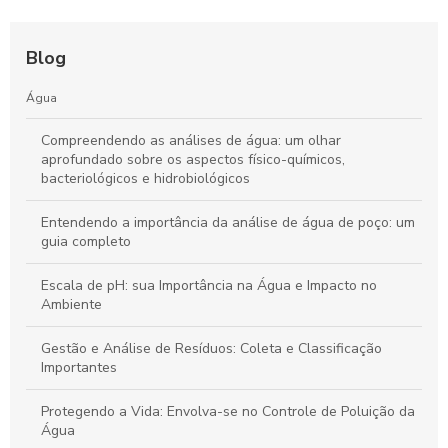
Blog
Água
Compreendendo as análises de água: um olhar
aprofundado sobre os aspectos físico-químicos,
bacteriológicos e hidrobiológicos
Entendendo a importância da análise de água de poço: um
guia completo
Escala de pH: sua Importância na Água e Impacto no
Ambiente
Gestão e Análise de Resíduos: Coleta e Classificação
Importantes
Protegendo a Vida: Envolva-se no Controle de Poluição da
Água