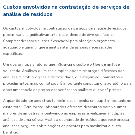
Custos envolvidos na contratação de serviços de
análise de resíduos
Os custos envolvidos na contratação de serviços de análise de resíduos
podem variar significativamente, dependendo de diversos fatores.
Compreender esses custos é essencial para planejar o orçamento
adequado e garantir que a análise atenda às suas necessidades
específicas.
Um dos principais fatores que influencia o custo é o
tipo de análise
solicitada. Análises químicas simples podem ter preços diferentes das
análises microbiológicas e de toxicidade, que exigem equipamentos e
procedimentos mais complexos. É importante consultar o laboratório para
obter uma tabela de preços e especificar as análises que você precisa.
A
quantidade de amostras
também desempenha um papel importante no
custo total. Geralmente, laboratórios oferecem descontos para volumes
maiores de amostras, incentivando as empresas a realizarem múltiplas
análises de uma só vez. Avalie a quantidade de resíduos que você precisa
analisar e pergunte sobre opções de pacotes para maximizar o custo-
benefício.