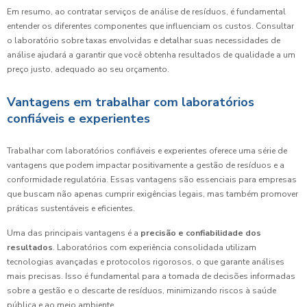
Em resumo, ao contratar serviços de análise de resíduos, é fundamental
entender os diferentes componentes que influenciam os custos. Consultar
o laboratório sobre taxas envolvidas e detalhar suas necessidades de
análise ajudará a garantir que você obtenha resultados de qualidade a um
preço justo, adequado ao seu orçamento.
Vantagens em trabalhar com laboratórios
confiáveis e experientes
Trabalhar com laboratórios confiáveis e experientes oferece uma série de
vantagens que podem impactar positivamente a gestão de resíduos e a
conformidade regulatória. Essas vantagens são essenciais para empresas
que buscam não apenas cumprir exigências legais, mas também promover
práticas sustentáveis e eficientes.
Uma das principais vantagens é a
precisão e confiabilidade dos
resultados
. Laboratórios com experiência consolidada utilizam
tecnologias avançadas e protocolos rigorosos, o que garante análises
mais precisas. Isso é fundamental para a tomada de decisões informadas
sobre a gestão e o descarte de resíduos, minimizando riscos à saúde
pública e ao meio ambiente.