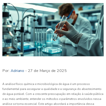
Por:
Adriano
- 27 de Março de 2025
A análise físico química e microbiológica de água é um processo
fundamental para assegurar a qualidade e a segurança do abastecimento
de água potável. Com a crescente preocupação em relação à saúde pública
e ao meio ambiente, entender os métodos e parâmetros envolvidos nessa
análise se torna essencial. Este artigo abordará a importância dessa