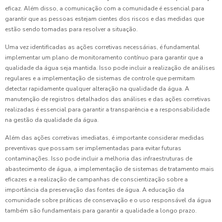
eficaz. Além disso, a comunicação com a comunidade é essencial para
garantir que as pessoas estejam cientes dos riscos e das medidas que
estão sendo tomadas para resolver a situação.
Uma vez identificadas as ações corretivas necessárias, é fundamental
implementar um plano de monitoramento contínuo para garantir que a
qualidade da água seja mantida. Isso pode incluir a realização de análises
regulares e a implementação de sistemas de controle que permitam
detectar rapidamente qualquer alteração na qualidade da água. A
manutenção de registros detalhados das análises e das ações corretivas
realizadas é essencial para garantir a transparência e a responsabilidade
na gestão da qualidade da água.
Além das ações corretivas imediatas, é importante considerar medidas
preventivas que possam ser implementadas para evitar futuras
contaminações. Isso pode incluir a melhoria das infraestruturas de
abastecimento de água, a implementação de sistemas de tratamento mais
eficazes e a realização de campanhas de conscientização sobre a
importância da preservação das fontes de água. A educação da
comunidade sobre práticas de conservação e o uso responsável da água
também são fundamentais para garantir a qualidade a longo prazo.