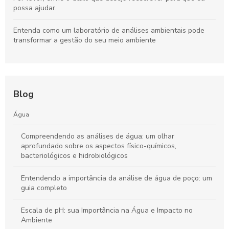
possa ajudar.
Entenda como um laboratório de análises ambientais pode
transformar a gestão do seu meio ambiente
Blog
Água
Compreendendo as análises de água: um olhar
aprofundado sobre os aspectos físico-químicos,
bacteriológicos e hidrobiológicos
Entendendo a importância da análise de água de poço: um
guia completo
Escala de pH: sua Importância na Água e Impacto no
Ambiente