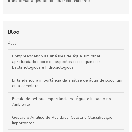
transformar a gestão do seu meio ambiente
Blog
Água
Compreendendo as análises de água: um olhar
aprofundado sobre os aspectos físico-químicos,
bacteriológicos e hidrobiológicos
Entendendo a importância da análise de água de poço: um
guia completo
Escala de pH: sua Importância na Água e Impacto no
Ambiente
Gestão e Análise de Resíduos: Coleta e Classificação
Importantes