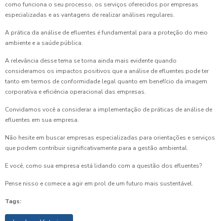
como funciona o seu processo, os serviços oferecidos por empresas
especializadas e as vantagens de realizar análises regulares.
A prática da análise de efluentes é fundamental para a proteção do meio
ambiente e a saúde pública.
A relevância desse tema se torna ainda mais evidente quando
consideramos os impactos positivos que a análise de efluentes pode ter
tanto em termos de conformidade legal quanto em benefício da imagem
corporativa e eficiência operacional das empresas.
Convidamos você a considerar a implementação de práticas de análise de
efluentes em sua empresa.
Não hesite em buscar empresas especializadas para orientações e serviços
que podem contribuir significativamente para a gestão ambiental.
E você, como sua empresa está lidando com a questão dos efluentes?
Pense nisso e comece a agir em prol de um futuro mais sustentável.
Tags: