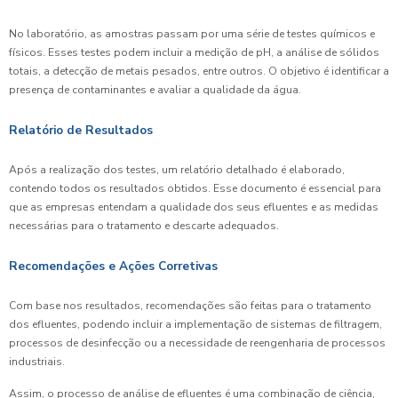
No laboratório, as amostras passam por uma série de testes químicos e
físicos. Esses testes podem incluir a medição de pH, a análise de sólidos
totais, a detecção de metais pesados, entre outros. O objetivo é identificar a
presença de contaminantes e avaliar a qualidade da água.
Relatório de Resultados
Após a realização dos testes, um relatório detalhado é elaborado,
contendo todos os resultados obtidos. Esse documento é essencial para
que as empresas entendam a qualidade dos seus efluentes e as medidas
necessárias para o tratamento e descarte adequados.
Recomendações e Ações Corretivas
Com base nos resultados, recomendações são feitas para o tratamento
dos efluentes, podendo incluir a implementação de sistemas de filtragem,
processos de desinfecção ou a necessidade de reengenharia de processos
industriais.
Assim, o processo de análise de efluentes é uma combinação de ciência,