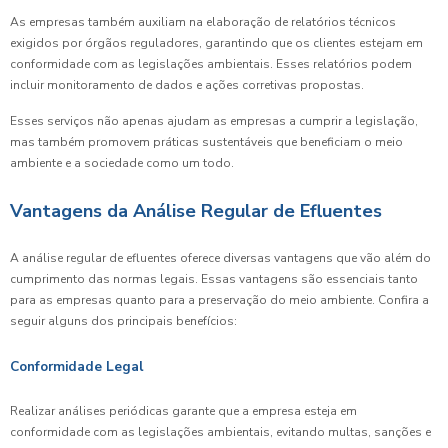
As empresas também auxiliam na elaboração de relatórios técnicos
exigidos por órgãos reguladores, garantindo que os clientes estejam em
conformidade com as legislações ambientais. Esses relatórios podem
incluir monitoramento de dados e ações corretivas propostas.
Esses serviços não apenas ajudam as empresas a cumprir a legislação,
mas também promovem práticas sustentáveis que beneficiam o meio
ambiente e a sociedade como um todo.
Vantagens da Análise Regular de Efluentes
A análise regular de efluentes oferece diversas vantagens que vão além do
cumprimento das normas legais. Essas vantagens são essenciais tanto
para as empresas quanto para a preservação do meio ambiente. Confira a
seguir alguns dos principais benefícios:
Conformidade Legal
Realizar análises periódicas garante que a empresa esteja em
conformidade com as legislações ambientais, evitando multas, sanções e