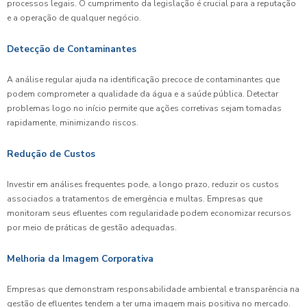
processos legais. O cumprimento da legislação é crucial para a reputação
e a operação de qualquer negócio.
Detecção de Contaminantes
A análise regular ajuda na identificação precoce de contaminantes que
podem comprometer a qualidade da água e a saúde pública. Detectar
problemas logo no início permite que ações corretivas sejam tomadas
rapidamente, minimizando riscos.
Redução de Custos
Investir em análises frequentes pode, a longo prazo, reduzir os custos
associados a tratamentos de emergência e multas. Empresas que
monitoram seus efluentes com regularidade podem economizar recursos
por meio de práticas de gestão adequadas.
Melhoria da Imagem Corporativa
Empresas que demonstram responsabilidade ambiental e transparência na
gestão de efluentes tendem a ter uma imagem mais positiva no mercado.