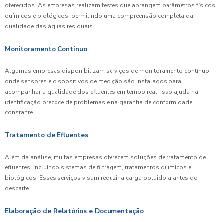
oferecidos. As empresas realizam testes que abrangem parâmetros físicos,
químicos e biológicos, permitindo uma compreensão completa da
qualidade das águas residuais.
Monitoramento Contínuo
Algumas empresas disponibilizam serviços de monitoramento contínuo,
onde sensores e dispositivos de medição são instalados para
acompanhar a qualidade dos efluentes em tempo real. Isso ajuda na
identificação precoce de problemas e na garantia de conformidade
constante.
Tratamento de Efluentes
Além da análise, muitas empresas oferecem soluções de tratamento de
efluentes, incluindo sistemas de filtragem, tratamentos químicos e
biológicos. Esses serviços visam reduzir a carga poluidora antes do
descarte.
Elaboração de Relatórios e Documentação