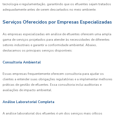
tecnologia e regulamentação, garantindo que os efluentes sejam tratados
adequadamente antes de serem descartados no meio ambiente.
Serviços Oferecidos por Empresas Especializadas
As empresas especializadas em análise de efluentes oferecem uma ampla
gama de serviços projetados para atender às necessidades de diferentes
setores industriais e garantir a conformidade ambiental. Abaixo,
destacamos os principais serviços disponíveis:
Consultoria Ambiental
Essas empresas frequentemente oferecem consultoria para ajudar os
clientes a entender suas obrigações regulatórias e a implementar melhores
práticas de gestão de efluentes. Essa consultoria inclui auditorias e
avaliações de impacto ambiental.
Análise Laboratorial Completa
A análise laboratorial dos efluentes é um dos serviços mais críticos