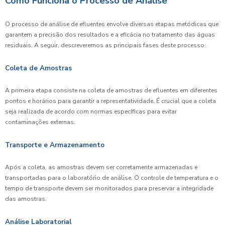
Como Funciona o Processo de Análise
O processo de análise de efluentes envolve diversas etapas metódicas que
garantem a precisão dos resultados e a eficácia no tratamento das águas
residuais. A seguir, descreveremos as principais fases deste processo:
Coleta de Amostras
A primeira etapa consiste na coleta de amostras de efluentes em diferentes
pontos e horários para garantir a representatividade. É crucial que a coleta
seja realizada de acordo com normas específicas para evitar
contaminações externas.
Transporte e Armazenamento
Após a coleta, as amostras devem ser corretamente armazenadas e
transportadas para o laboratório de análise. O controle de temperatura e o
tempo de transporte devem ser monitorados para preservar a integridade
das amostras.
Análise Laboratorial