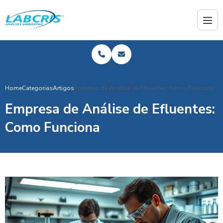
Home
Categorias
Artigos
Empresa de Análise de Efluentes: Como Funciona
Empresa de Análise de Efluentes:
Como Funciona