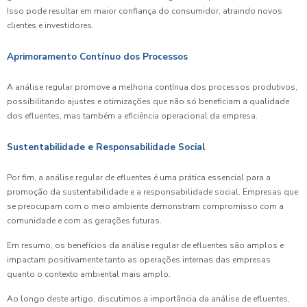
Isso pode resultar em maior confiança do consumidor, atraindo novos
clientes e investidores.
Aprimoramento Contínuo dos Processos
A análise regular promove a melhoria contínua dos processos produtivos,
possibilitando ajustes e otimizações que não só beneficiam a qualidade
dos efluentes, mas também a eficiência operacional da empresa.
Sustentabilidade e Responsabilidade Social
Por fim, a análise regular de efluentes é uma prática essencial para a
promoção da sustentabilidade e a responsabilidade social. Empresas que
se preocupam com o meio ambiente demonstram compromisso com a
comunidade e com as gerações futuras.
Em resumo, os benefícios da análise regular de efluentes são amplos e
impactam positivamente tanto as operações internas das empresas
quanto o contexto ambiental mais amplo.
Ao longo deste artigo, discutimos a importância da análise de efluentes,