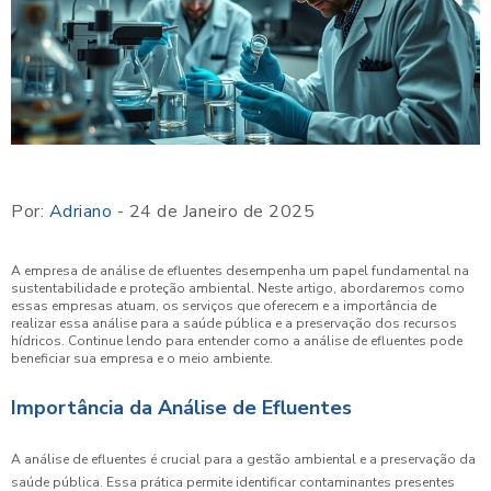
Por:
Adriano
- 24 de Janeiro de 2025
A empresa de análise de efluentes desempenha um papel fundamental na
sustentabilidade e proteção ambiental. Neste artigo, abordaremos como
essas empresas atuam, os serviços que oferecem e a importância de
realizar essa análise para a saúde pública e a preservação dos recursos
hídricos. Continue lendo para entender como a análise de efluentes pode
beneficiar sua empresa e o meio ambiente.
Importância da Análise de Efluentes
A análise de efluentes é crucial para a gestão ambiental e a preservação da
saúde pública. Essa prática permite identificar contaminantes presentes