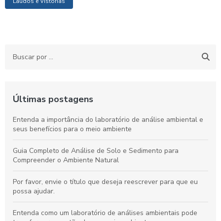
Laudos e Vistorias
Últimas postagens
Entenda a importância do laboratório de análise ambiental e
seus benefícios para o meio ambiente
Guia Completo de Análise de Solo e Sedimento para
Compreender o Ambiente Natural
Por favor, envie o título que deseja reescrever para que eu
possa ajudar.
Entenda como um laboratório de análises ambientais pode