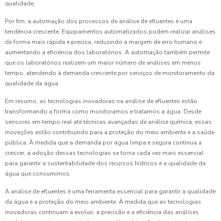
qualidade.
Por fim, a automação dos processos de análise de efluentes é uma
tendência crescente. Equipamentos automatizados podem realizar análises
de forma mais rápida e precisa, reduzindo a margem de erro humano e
aumentando a eficiência dos laboratórios. A automação também permite
que os laboratórios realizem um maior número de análises em menos
tempo, atendendo à demanda crescente por serviços de monitoramento da
qualidade da água.
Em resumo, as tecnologias inovadoras na análise de efluentes estão
transformando a forma como monitoramos e tratamos a água. Desde
sensores em tempo real até técnicas avançadas de análise química, essas
inovações estão contribuindo para a proteção do meio ambiente e a saúde
pública. À medida que a demanda por água limpa e segura continua a
crescer, a adoção dessas tecnologias se torna cada vez mais essencial
para garantir a sustentabilidade dos recursos hídricos e a qualidade da
água que consumimos.
A análise de efluentes é uma ferramenta essencial para garantir a qualidade
da água e a proteção do meio ambiente. À medida que as tecnologias
inovadoras continuam a evoluir, a precisão e a eficiência das análises