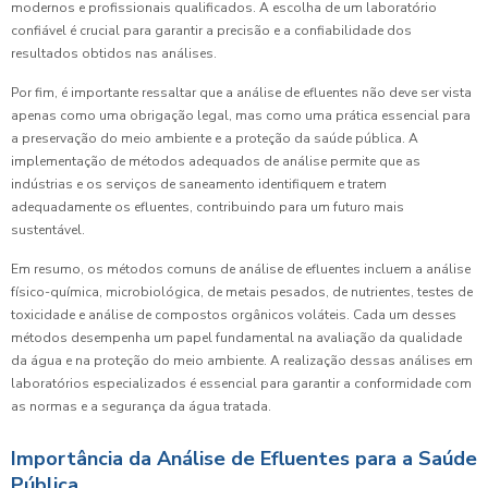
modernos e profissionais qualificados. A escolha de um laboratório
confiável é crucial para garantir a precisão e a confiabilidade dos
resultados obtidos nas análises.
Por fim, é importante ressaltar que a análise de efluentes não deve ser vista
apenas como uma obrigação legal, mas como uma prática essencial para
a preservação do meio ambiente e a proteção da saúde pública. A
implementação de métodos adequados de análise permite que as
indústrias e os serviços de saneamento identifiquem e tratem
adequadamente os efluentes, contribuindo para um futuro mais
sustentável.
Em resumo, os métodos comuns de análise de efluentes incluem a análise
físico-química, microbiológica, de metais pesados, de nutrientes, testes de
toxicidade e análise de compostos orgânicos voláteis. Cada um desses
métodos desempenha um papel fundamental na avaliação da qualidade
da água e na proteção do meio ambiente. A realização dessas análises em
laboratórios especializados é essencial para garantir a conformidade com
as normas e a segurança da água tratada.
Importância da Análise de Efluentes para a Saúde
Pública