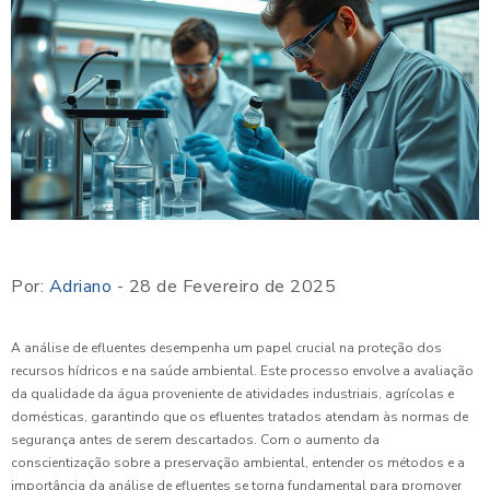
Por:
Adriano
- 28 de Fevereiro de 2025
A análise de efluentes desempenha um papel crucial na proteção dos
recursos hídricos e na saúde ambiental. Este processo envolve a avaliação
da qualidade da água proveniente de atividades industriais, agrícolas e
domésticas, garantindo que os efluentes tratados atendam às normas de
segurança antes de serem descartados. Com o aumento da
conscientização sobre a preservação ambiental, entender os métodos e a
importância da análise de efluentes se torna fundamental para promover