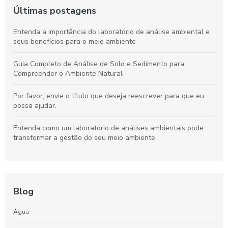
Últimas postagens
Entenda a importância do laboratório de análise ambiental e
seus benefícios para o meio ambiente
Guia Completo de Análise de Solo e Sedimento para
Compreender o Ambiente Natural
Por favor, envie o título que deseja reescrever para que eu
possa ajudar.
Entenda como um laboratório de análises ambientais pode
transformar a gestão do seu meio ambiente
Blog
Água