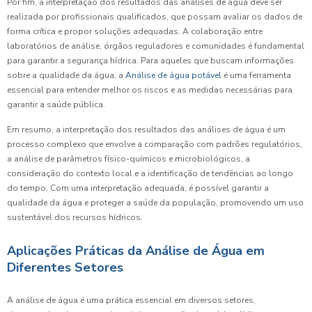
Por fim, a interpretação dos resultados das análises de água deve ser
realizada por profissionais qualificados, que possam avaliar os dados de
forma crítica e propor soluções adequadas. A colaboração entre
laboratórios de análise, órgãos reguladores e comunidades é fundamental
para garantir a segurança hídrica. Para aqueles que buscam informações
sobre a qualidade da água, a
Análise de água potável
é uma ferramenta
essencial para entender melhor os riscos e as medidas necessárias para
garantir a saúde pública.
Em resumo, a interpretação dos resultados das análises de água é um
processo complexo que envolve a comparação com padrões regulatórios,
a análise de parâmetros físico-químicos e microbiológicos, a
consideração do contexto local e a identificação de tendências ao longo
do tempo. Com uma interpretação adequada, é possível garantir a
qualidade da água e proteger a saúde da população, promovendo um uso
sustentável dos recursos hídricos.
Aplicações Práticas da Análise de Água em
Diferentes Setores
A análise de água é uma prática essencial em diversos setores,