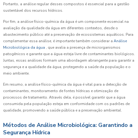
Portanto, a análise regular desses compostos é essencial para a gestão
sustentável dos recursos hídricos.
Por fim, a análise físico-química da água é um componente essencial na
avaliação da qualidade da água em diferentes contextos, desde o
abastecimento público até a preservação de ecossistemas aquáticos. Para
complementar essa análise, é importante também considerar a
Análise
Microbiológica da água
, que avalia a presença de microrganismos
patogênicos e garante que a água esteja livre de contaminantes biológicos.
Juntas, essas análises formam uma abordagem abrangente para garantir a
segurança e a qualidade da água, protegendo a saúde da população e o
meio ambiente.
Em resumo, a análise físico-química da água é vital para a detecção de
contaminantes, monitoramento de fontes hídricas e otimização de
processos de tratamento. Através dela, é possível garantir que a água
consumida pela população esteja em conformidade com os padrões de
qualidade, promovendo a saúde pública e a preservação ambiental.
Métodos de Análise Microbiológica: Garantindo a
Segurança Hídrica