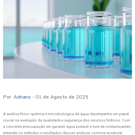
Por:
Adriano
- 01 de Agosto de 2025
A análise físico-química e microbiológica de água desempenha um papel
crucial na avaliação da qualidade e segurança dos recursos hídricos. Com
a crescente preocupação em garantir água potável e livre de contaminantes,
entender os métodos e resultados dessas análises se torna essencial.