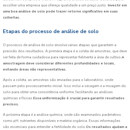
escolher uma empresa que ofereça qualidade a um preço justo.
Investir em
uma boa análise de solo pode trazer retorno significativo em suas
colheitas.
Etapas do processo de análise de solo
O processo de análise de solo envolve várias etapas que garantem a
precisão dos resultados. A primeira etapa é a coleta de amostras, que deve
ser feita de forma cuidadosa para representar fielmente a área de cultivo.
A
amostragem deve considerar diferentes profundidades e locais,
evitando áreas não representativas.
Após a coleta, as amostras são enviadas para o laboratório, onde
passam pelo processamento inicial. Isso inclui a secagem e a moagem do
solo para obter uma consistência uniforme, facilitando as análises
químicas e físicas.
Essa uniformização é crucial para garantir resultados
precisos.
A próxima etapa é a análise química, onde são examinados parâmetros
como pH, nutrientes disponíveis e matéria orgânica. Essas informações
são essenciais para entender a fertilidade do solo.
Os resultados ajudam a