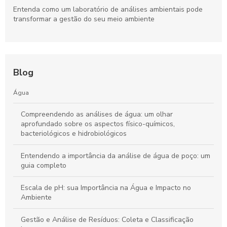
Entenda como um laboratório de análises ambientais pode
transformar a gestão do seu meio ambiente
Blog
Água
Compreendendo as análises de água: um olhar
aprofundado sobre os aspectos físico-químicos,
bacteriológicos e hidrobiológicos
Entendendo a importância da análise de água de poço: um
guia completo
Escala de pH: sua Importância na Água e Impacto no
Ambiente
Gestão e Análise de Resíduos: Coleta e Classificação