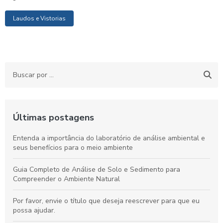
Laudos e Vistorias
Últimas postagens
Entenda a importância do laboratório de análise ambiental e
seus benefícios para o meio ambiente
Guia Completo de Análise de Solo e Sedimento para
Compreender o Ambiente Natural
Por favor, envie o título que deseja reescrever para que eu
possa ajudar.