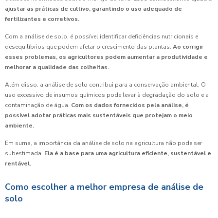
ajustar as práticas de cultivo, garantindo o uso adequado de
fertilizantes e corretivos.
Com a análise de solo, é possível identificar deficiências nutricionais e
desequilíbrios que podem afetar o crescimento das plantas.
Ao corrigir
esses problemas, os agricultores podem aumentar a produtividade e
melhorar a qualidade das colheitas.
Além disso, a análise de solo contribui para a conservação ambiental. O
uso excessivo de insumos químicos pode levar à degradação do solo e a
contaminação de água.
Com os dados fornecidos pela análise, é
possível adotar práticas mais sustentáveis que protejam o meio
ambiente.
Em suma, a importância da análise de solo na agricultura não pode ser
subestimada.
Ela é a base para uma agricultura eficiente, sustentável e
rentável.
Como escolher a melhor empresa de análise de
solo