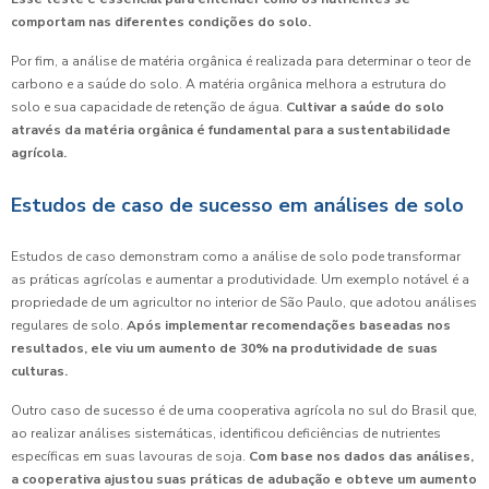
comportam nas diferentes condições do solo.
Por fim, a análise de matéria orgânica é realizada para determinar o teor de
carbono e a saúde do solo. A matéria orgânica melhora a estrutura do
solo e sua capacidade de retenção de água.
Cultivar a saúde do solo
através da matéria orgânica é fundamental para a sustentabilidade
agrícola.
Estudos de caso de sucesso em análises de solo
Estudos de caso demonstram como a análise de solo pode transformar
as práticas agrícolas e aumentar a produtividade. Um exemplo notável é a
propriedade de um agricultor no interior de São Paulo, que adotou análises
regulares de solo.
Após implementar recomendações baseadas nos
resultados, ele viu um aumento de 30% na produtividade de suas
culturas.
Outro caso de sucesso é de uma cooperativa agrícola no sul do Brasil que,
ao realizar análises sistemáticas, identificou deficiências de nutrientes
específicas em suas lavouras de soja.
Com base nos dados das análises,
a cooperativa ajustou suas práticas de adubação e obteve um aumento