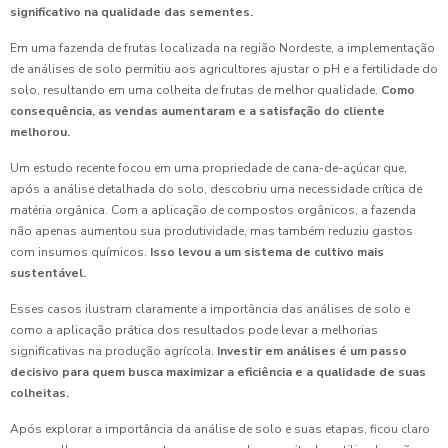
significativo na qualidade das sementes.
Em uma fazenda de frutas localizada na região Nordeste, a implementação
de análises de solo permitiu aos agricultores ajustar o pH e a fertilidade do
solo, resultando em uma colheita de frutas de melhor qualidade.
Como
consequência, as vendas aumentaram e a satisfação do cliente
melhorou.
Um estudo recente focou em uma propriedade de cana-de-açúcar que,
após a análise detalhada do solo, descobriu uma necessidade crítica de
matéria orgânica. Com a aplicação de compostos orgânicos, a fazenda
não apenas aumentou sua produtividade, mas também reduziu gastos
com insumos químicos.
Isso levou a um sistema de cultivo mais
sustentável.
Esses casos ilustram claramente a importância das análises de solo e
como a aplicação prática dos resultados pode levar a melhorias
significativas na produção agrícola.
Investir em análises é um passo
decisivo para quem busca maximizar a eficiência e a qualidade de suas
colheitas.
Após explorar a importância da análise de solo e suas etapas, ficou claro