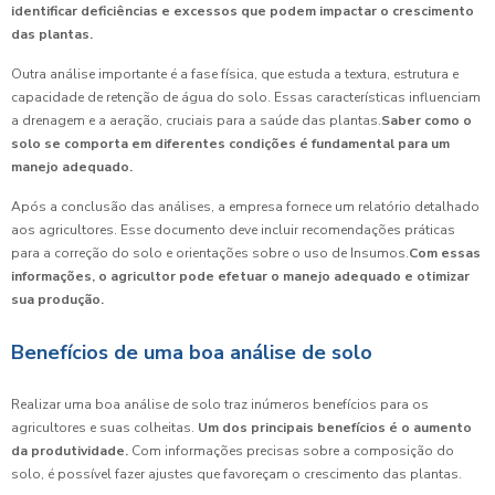
identificar deficiências e excessos que podem impactar o crescimento
das plantas.
Outra análise importante é a fase física, que estuda a textura, estrutura e
capacidade de retenção de água do solo. Essas características influenciam
a drenagem e a aeração, cruciais para a saúde das plantas.
Saber como o
solo se comporta em diferentes condições é fundamental para um
manejo adequado.
Após a conclusão das análises, a empresa fornece um relatório detalhado
aos agricultores. Esse documento deve incluir recomendações práticas
para a correção do solo e orientações sobre o uso de Insumos.
Com essas
informações, o agricultor pode efetuar o manejo adequado e otimizar
sua produção.
Benefícios de uma boa análise de solo
Realizar uma boa análise de solo traz inúmeros benefícios para os
agricultores e suas colheitas.
Um dos principais benefícios é o aumento
da produtividade.
Com informações precisas sobre a composição do
solo, é possível fazer ajustes que favoreçam o crescimento das plantas.