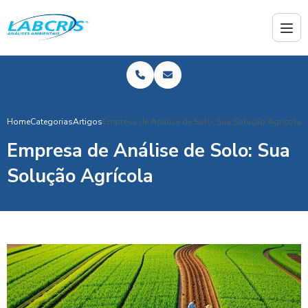
Home
Categorias
Artigos
Empresa de Análise de Solo: Sua Solução Agrícola
Empresa de Análise de Solo: Sua
Solução Agrícola