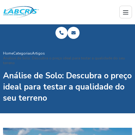
Home
Categorias
Artigos
Análise de Solo: Descubra o preço ideal para testar a qualidade do seu
terreno
Análise de Solo: Descubra o preço
ideal para testar a qualidade do
seu terreno