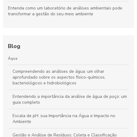
Entenda como um laboratório de análises ambientais pode
transformar a gestão do seu meio ambiente
Blog
Água
Compreendendo as análises de água: um olhar
aprofundado sobre os aspectos físico-químicos,
bacteriológicos e hidrobiológicos
Entendendo a importância da análise de água de poço: um
guia completo
Escala de pH: sua Importância na Água e Impacto no
Ambiente
Gestão e Análise de Resíduos: Coleta e Classificação