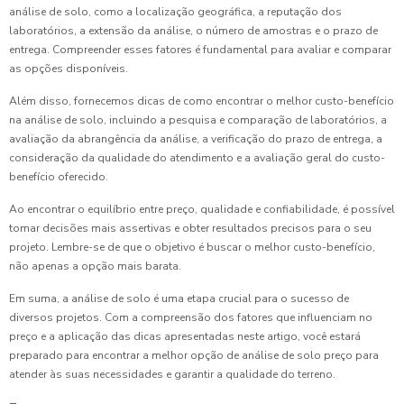
análise de solo, como a localização geográfica, a reputação dos
laboratórios, a extensão da análise, o número de amostras e o prazo de
entrega. Compreender esses fatores é fundamental para avaliar e comparar
as opções disponíveis.
Além disso, fornecemos dicas de como encontrar o melhor custo-benefício
na análise de solo, incluindo a pesquisa e comparação de laboratórios, a
avaliação da abrangência da análise, a verificação do prazo de entrega, a
consideração da qualidade do atendimento e a avaliação geral do custo-
benefício oferecido.
Ao encontrar o equilíbrio entre preço, qualidade e confiabilidade, é possível
tomar decisões mais assertivas e obter resultados precisos para o seu
projeto. Lembre-se de que o objetivo é buscar o melhor custo-benefício,
não apenas a opção mais barata.
Em suma, a análise de solo é uma etapa crucial para o sucesso de
diversos projetos. Com a compreensão dos fatores que influenciam no
preço e a aplicação das dicas apresentadas neste artigo, você estará
preparado para encontrar a melhor opção de análise de solo preço para
atender às suas necessidades e garantir a qualidade do terreno.