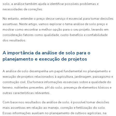
solo, a análise também ajuda a identificar possíveis problemas e
necessidades de correções.
No entanto, entender o preço desse serviço é essencial para tomar decisões
assertivas. Neste artigo, vamos explorar o tema análise de solo preço e
mostrar como encontrar a melhor opção para o seu projeto, levando em
consideração fatores como qualidade, custo-benefício e confiabilidade
dos resultados.
A importância da análise de solo para o
planejamento e execução de projetos
A análise de solo desempenha um papel fundamental no planejamento e
execução de projetos relacionados à agricultura, jardinagem, paisagismo e
construção civil. Ela fornece informações essenciais sobre a qualidade do
terreno, nutrientes presentes, pH do solo, presença de elementos tóxicos e
outras características relevantes.
Com base nos resultados da análise de solo, é possível tomar decisões
mais assertivas em relação ao manejo, correção e fertilização do solo.
Essas informações auxiliam no planejamento de cultivos agrícolas, na