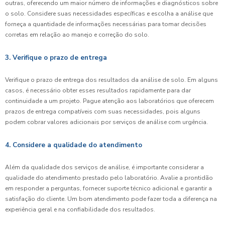
outras, oferecendo um maior número de informações e diagnósticos sobre
o solo. Considere suas necessidades específicas e escolha a análise que
forneça a quantidade de informações necessárias para tomar decisões
corretas em relação ao manejo e correção do solo.
3. Verifique o prazo de entrega
Verifique o prazo de entrega dos resultados da análise de solo. Em alguns
casos, é necessário obter esses resultados rapidamente para dar
continuidade a um projeto. Pague atenção aos laboratórios que oferecem
prazos de entrega compatíveis com suas necessidades, pois alguns
podem cobrar valores adicionais por serviços de análise com urgência.
4. Considere a qualidade do atendimento
Além da qualidade dos serviços de análise, é importante considerar a
qualidade do atendimento prestado pelo laboratório. Avalie a prontidão
em responder a perguntas, fornecer suporte técnico adicional e garantir a
satisfação do cliente. Um bom atendimento pode fazer toda a diferença na
experiência geral e na confiabilidade dos resultados.