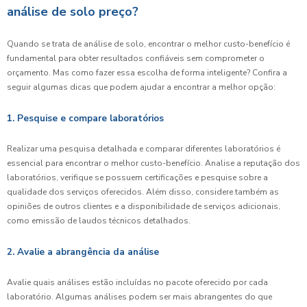
análise de solo preço?
Quando se trata de análise de solo, encontrar o melhor custo-benefício é
fundamental para obter resultados confiáveis sem comprometer o
orçamento. Mas como fazer essa escolha de forma inteligente? Confira a
seguir algumas dicas que podem ajudar a encontrar a melhor opção:
1. Pesquise e compare laboratórios
Realizar uma pesquisa detalhada e comparar diferentes laboratórios é
essencial para encontrar o melhor custo-benefício. Analise a reputação dos
laboratórios, verifique se possuem certificações e pesquise sobre a
qualidade dos serviços oferecidos. Além disso, considere também as
opiniões de outros clientes e a disponibilidade de serviços adicionais,
como emissão de laudos técnicos detalhados.
2. Avalie a abrangência da análise
Avalie quais análises estão incluídas no pacote oferecido por cada
laboratório. Algumas análises podem ser mais abrangentes do que