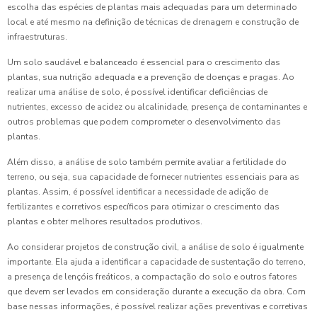
escolha das espécies de plantas mais adequadas para um determinado
local e até mesmo na definição de técnicas de drenagem e construção de
infraestruturas.
Um solo saudável e balanceado é essencial para o crescimento das
plantas, sua nutrição adequada e a prevenção de doenças e pragas. Ao
realizar uma análise de solo, é possível identificar deficiências de
nutrientes, excesso de acidez ou alcalinidade, presença de contaminantes e
outros problemas que podem comprometer o desenvolvimento das
plantas.
Além disso, a análise de solo também permite avaliar a fertilidade do
terreno, ou seja, sua capacidade de fornecer nutrientes essenciais para as
plantas. Assim, é possível identificar a necessidade de adição de
fertilizantes e corretivos específicos para otimizar o crescimento das
plantas e obter melhores resultados produtivos.
Ao considerar projetos de construção civil, a análise de solo é igualmente
importante. Ela ajuda a identificar a capacidade de sustentação do terreno,
a presença de lençóis freáticos, a compactação do solo e outros fatores
que devem ser levados em consideração durante a execução da obra. Com
base nessas informações, é possível realizar ações preventivas e corretivas