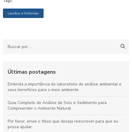
Tags:
Laudos e Vistorias
Últimas postagens
Entenda a importância do laboratório de análise ambiental e
seus benefícios para o meio ambiente
Guia Completo de Análise de Solo e Sedimento para
Compreender o Ambiente Natural
Por favor, envie o título que deseja reescrever para que eu
possa ajudar.