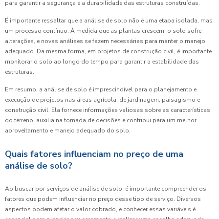
para garantir a segurança e a durabilidade das estruturas construídas.
É importante ressaltar que a análise de solo não é uma etapa isolada, mas
um processo contínuo. À medida que as plantas crescem, o solo sofre
alterações, e novas análises se fazem necessárias para manter o manejo
adequado. Da mesma forma, em projetos de construção civil, é importante
monitorar o solo ao longo do tempo para garantir a estabilidade das
estruturas.
Em resumo, a análise de solo é imprescindível para o planejamento e
execução de projetos nas áreas agrícola, de jardinagem, paisagismo e
construção civil. Ela fornece informações valiosas sobre as características
do terreno, auxilia na tomada de decisões e contribui para um melhor
aproveitamento e manejo adequado do solo.
Quais fatores influenciam no preço de uma
análise de solo?
Ao buscar por serviços de análise de solo, é importante compreender os
fatores que podem influenciar no preço desse tipo de serviço. Diversos
aspectos podem afetar o valor cobrado, e conhecer essas variáveis é