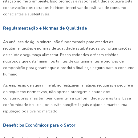
relação ao meio ambiente. Isso promove a responsabilidade coletiva pela
conservação dos recursos hídricos, incentivando práticas de consumo
conscientes e sustentáveis.
Regulamentação e Normas de Qualidade
As análises de água mineral são fundamentais para atender às
regulamentações e normas de qualidade estabelecidas por organizações
de saúde e segurança alimentar. Essas entidades definem critérios
rigorosos que determinam os limites de contaminantes e padrões de
composição para garantir que o produto final seja seguro para o consumo
humano.
As empresas de água mineral, ao realizarem análises regulares e seguirem
os requisitos normativos, não apenas protegem a saúde dos
consumidores, mas também garantem a conformidade com as leis. Essa
conformidade é crucial, pois evita sanções legais e ajuda a manter uma
reputação positiva no mercado.
Benefícios Econômicos para o Setor