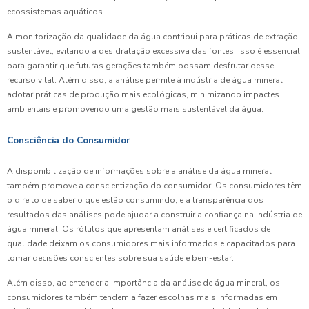
ecossistemas aquáticos.
A monitorização da qualidade da água contribui para práticas de extração
sustentável, evitando a desidratação excessiva das fontes. Isso é essencial
para garantir que futuras gerações também possam desfrutar desse
recurso vital. Além disso, a análise permite à indústria de água mineral
adotar práticas de produção mais ecológicas, minimizando impactes
ambientais e promovendo uma gestão mais sustentável da água.
Consciência do Consumidor
A disponibilização de informações sobre a análise da água mineral
também promove a conscientização do consumidor. Os consumidores têm
o direito de saber o que estão consumindo, e a transparência dos
resultados das análises pode ajudar a construir a confiança na indústria de
água mineral. Os rótulos que apresentam análises e certificados de
qualidade deixam os consumidores mais informados e capacitados para
tomar decisões conscientes sobre sua saúde e bem-estar.
Além disso, ao entender a importância da análise de água mineral, os
consumidores também tendem a fazer escolhas mais informadas em