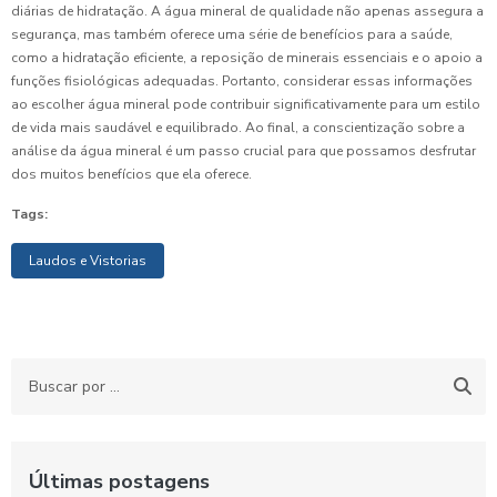
diárias de hidratação. A água mineral de qualidade não apenas assegura a
segurança, mas também oferece uma série de benefícios para a saúde,
como a hidratação eficiente, a reposição de minerais essenciais e o apoio a
funções fisiológicas adequadas. Portanto, considerar essas informações
ao escolher água mineral pode contribuir significativamente para um estilo
de vida mais saudável e equilibrado. Ao final, a conscientização sobre a
análise da água mineral é um passo crucial para que possamos desfrutar
dos muitos benefícios que ela oferece.
Tags:
Laudos e Vistorias
Últimas postagens