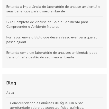
Entenda a importância do laboratório de análise ambiental e
seus benefícios para o meio ambiente
Guia Completo de Análise de Solo e Sedimento para
Compreender o Ambiente Natural
Por favor, envie o título que deseja reescrever para que eu
possa ajudar.
Entenda como um laboratório de análises ambientais pode
transformar a gestão do seu meio ambiente
Blog
Água
Compreendendo as análises de água: um olhar
aprofundado sobre os aspectos físico-químicos,