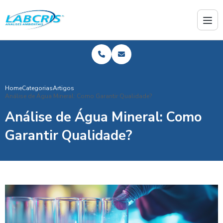
Home
Categorias
Artigos
Análise de Água Mineral: Como Garantir Qualidade?
Análise de Água Mineral: Como
Garantir Qualidade?