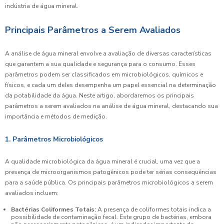
indústria de água mineral.
Principais Parâmetros a Serem Avaliados
A análise de água mineral envolve a avaliação de diversas características
que garantem a sua qualidade e segurança para o consumo. Esses
parâmetros podem ser classificados em microbiológicos, químicos e
físicos, e cada um deles desempenha um papel essencial na determinação
da potabilidade da água. Neste artigo, abordaremos os principais
parâmetros a serem avaliados na análise de água mineral, destacando sua
importância e métodos de medição.
1. Parâmetros Microbiológicos
A qualidade microbiológica da água mineral é crucial, uma vez que a
presença de microorganismos patogênicos pode ter sérias consequências
para a saúde pública. Os principais parâmetros microbiológicos a serem
avaliados incluem:
Bactérias Coliformes Totais:
A presença de coliformes totais indica a
possibilidade de contaminação fecal. Este grupo de bactérias, embora