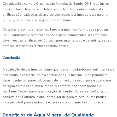
Organizações como a Organização Mundial da Saúde (OMS) e agências
locais definem limites permitidos para diferentes contaminantes. As
análises são realizadas de acordo com esses parâmetros para garantir
que a água mineral seja segura para consumo.
Os testes e monitoramento regulares garantem conformidade e podem
incluir auditorias e certificações por órgãos competentes. As empresas
devem realizar análises periódicas, apresentar laudos e garantir que suas
práticas atendam às diretrizes estabelecidas.
Conclusão
A avaliação de parâmetros como qualidade microbiológica, química, física
e sensorial é essencial para a análise de água mineral. Cada parâmetro
desempenha um papel crítico na determinação da segurança e qualidade
da água para o consumo humano. A conformidade com normas e
regulamentações garante a proteção da saúde pública e a confiança do
consumidor. Portanto, a análise regular de água mineral é uma prática
indispensável para a indústria e deve ser continuamente aprimorada.
Benefícios da Água Mineral de Qualidade