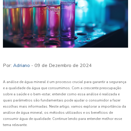
Por:
Adriano
- 09 de Dezembro de 2024
A análise de água mineral é um processo crucial para garantir a segurança
e a qualidade da água que consumimos. Com a crescente preocupação
sobre a saúde e o bem-estar, entender como essa análise é realizada e
quais parâmetros são fundamentais pode ajudar o consumidor a fazer
escolhas mais informadas. Neste artigo, vamos explorar a importância da
análise de água mineral, os métodos utilizados e os benefícios de
consumir água de qualidade. Continue lendo para entender melhor esse
tema relevante.