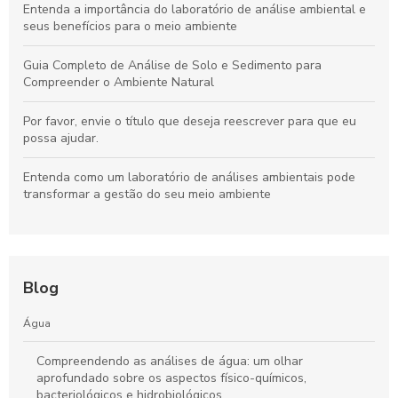
Entenda a importância do laboratório de análise ambiental e
seus benefícios para o meio ambiente
Guia Completo de Análise de Solo e Sedimento para
Compreender o Ambiente Natural
Por favor, envie o título que deseja reescrever para que eu
possa ajudar.
Entenda como um laboratório de análises ambientais pode
transformar a gestão do seu meio ambiente
Blog
Água
Compreendendo as análises de água: um olhar
aprofundado sobre os aspectos físico-químicos,
bacteriológicos e hidrobiológicos