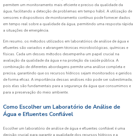
permitem um monitoramento mais eficiente e preciso da qualidade da
água, facilitando a detecção de problemas em tempo hábil. A utilização de
sensores e dispositivos de monitoramento contínuo pode fornecer dados
em tempo real sobre a qualidade da água, permitindo uma resposta rápida
a situações de emergência.
Em resumo, os métodos utilizados em laboratórios de análise de água e
efluentes são variados e abrangem técnicas microbiológicas, químicas e
físicas. Cada um desses métodos desempenha um papel crucial na
avaliação da qualidade da água e na proteção da saúde pública. A
combinação de diferentes abordagens permite uma análise completa e
precisa, garantindo que os recursos hídricos sejam monitorados e geridos
de forma eficaz. A importância dessas análises não pode ser subestimada,
pois elas são fundamentais para a segurança da água que consumimos e
para a preservação do meio ambiente.
Como Escolher um Laboratório de Análise de
Água e Efluentes Confiável
Escolher um laboratório de análise de água e efluentes confiável é uma
decisão crucial para garantir a qualidade dos recursos hídricos e a