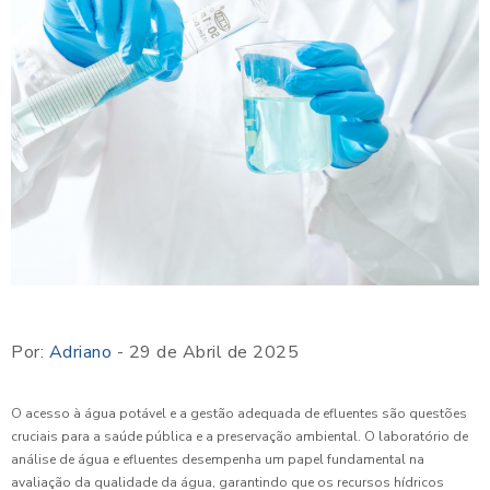
Por:
Adriano
- 29 de Abril de 2025
O acesso à água potável e a gestão adequada de efluentes são questões
cruciais para a saúde pública e a preservação ambiental. O laboratório de
análise de água e efluentes desempenha um papel fundamental na
avaliação da qualidade da água, garantindo que os recursos hídricos