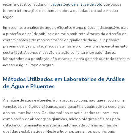
recomendável consultar um
Laboratório de análise de solo
que possa
fornecer informações detalhadas sobre a qualidade do solo em sua
região.
Em resumo, a análise de água e efluentes é uma prática indispensável para
a proteção da saúde pública e do meio ambiente. Através da detecção de
contaminantes e do monitoramento da qualidade da água, é possível
prevenir doenças, proteger ecossistemas e promover um desenvolvimento
sustentável. A conscientização e a ação conjunta entre autoridades,
laboratórios e a população são essenciais para garantir que todos tenham
acesso a água limpa e segura.
Métodos Utilizados em Laboratórios de Análise
de Água e Efluentes
A análise de água e efluentes é um processo complexo que envolve uma
variedade de métodos e técnicas para garantir a qualidade e a segurança
dos recursos hídricos. Os laboratórios especializados utilizam uma
combinação de abordagens químicas, microbiológicas e físicas para
detectar contaminantes e avaliar a conformidade com as normas de
qualidade estabelecidas. Neste artigo, exploraremos os principais