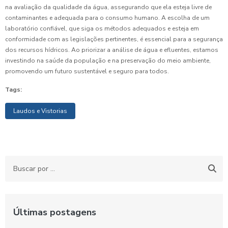
na avaliação da qualidade da água, assegurando que ela esteja livre de
contaminantes e adequada para o consumo humano. A escolha de um
laboratório confiável, que siga os métodos adequados e esteja em
conformidade com as legislações pertinentes, é essencial para a segurança
dos recursos hídricos. Ao priorizar a análise de água e efluentes, estamos
investindo na saúde da população e na preservação do meio ambiente,
promovendo um futuro sustentável e seguro para todos.
Tags:
Laudos e Vistorias
Últimas postagens