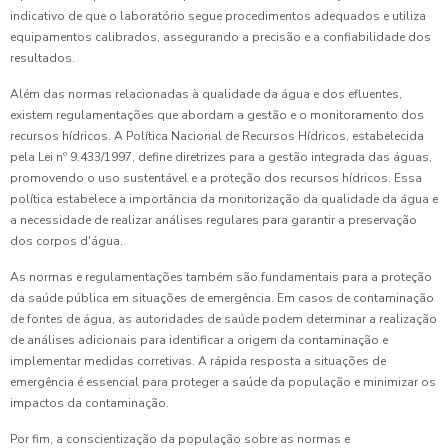
indicativo de que o laboratório segue procedimentos adequados e utiliza
equipamentos calibrados, assegurando a precisão e a confiabilidade dos
resultados.
Além das normas relacionadas à qualidade da água e dos efluentes,
existem regulamentações que abordam a gestão e o monitoramento dos
recursos hídricos. A Política Nacional de Recursos Hídricos, estabelecida
pela Lei nº 9.433/1997, define diretrizes para a gestão integrada das águas,
promovendo o uso sustentável e a proteção dos recursos hídricos. Essa
política estabelece a importância da monitorização da qualidade da água e
a necessidade de realizar análises regulares para garantir a preservação
dos corpos d'água.
As normas e regulamentações também são fundamentais para a proteção
da saúde pública em situações de emergência. Em casos de contaminação
de fontes de água, as autoridades de saúde podem determinar a realização
de análises adicionais para identificar a origem da contaminação e
implementar medidas corretivas. A rápida resposta a situações de
emergência é essencial para proteger a saúde da população e minimizar os
impactos da contaminação.
Por fim, a conscientização da população sobre as normas e