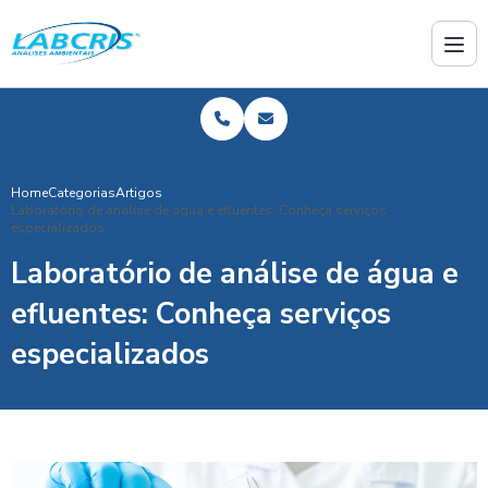
Home
Categorias
Artigos
Laboratório de análise de água e efluentes: Conheça serviços
especializados
Laboratório de análise de água e
efluentes: Conheça serviços
especializados