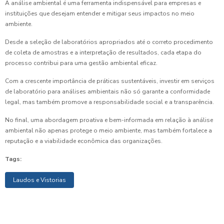
A análise ambiental é uma ferramenta indispensável para empresas e
instituições que desejam entender e mitigar seus impactos no meio
ambiente.
Desde a seleção de laboratórios apropriados até o correto procedimento
de coleta de amostras e a interpretação de resultados, cada etapa do
processo contribui para uma gestão ambiental eficaz.
Com a crescente importância de práticas sustentáveis, investir em serviços
de laboratório para análises ambientais não só garante a conformidade
legal, mas também promove a responsabilidade social e a transparência.
No final, uma abordagem proativa e bem-informada em relação à análise
ambiental não apenas protege o meio ambiente, mas também fortalece a
reputação e a viabilidade econômica das organizações.
Tags:
Laudos e Vistorias