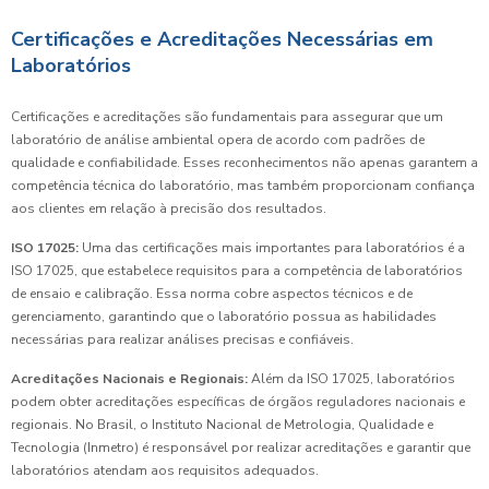
Certificações e Acreditações Necessárias em
Laboratórios
Certificações e acreditações são fundamentais para assegurar que um
laboratório de análise ambiental opera de acordo com padrões de
qualidade e confiabilidade. Esses reconhecimentos não apenas garantem a
competência técnica do laboratório, mas também proporcionam confiança
aos clientes em relação à precisão dos resultados.
ISO 17025:
Uma das certificações mais importantes para laboratórios é a
ISO 17025, que estabelece requisitos para a competência de laboratórios
de ensaio e calibração. Essa norma cobre aspectos técnicos e de
gerenciamento, garantindo que o laboratório possua as habilidades
necessárias para realizar análises precisas e confiáveis.
Acreditações Nacionais e Regionais:
Além da ISO 17025, laboratórios
podem obter acreditações específicas de órgãos reguladores nacionais e
regionais. No Brasil, o Instituto Nacional de Metrologia, Qualidade e
Tecnologia (Inmetro) é responsável por realizar acreditações e garantir que
laboratórios atendam aos requisitos adequados.