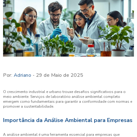
Por:
Adriano
- 29 de Maio de 2025
O crescimento industrial e urbano trouxe desafios significativos para o
meio ambiente. Serviços de laboratório análise ambiental completo
emergem como fundamentais para garantir a conformidade com normas e
promover a sustentabilidade.
Importância da Análise Ambiental para Empresas
A análise ambiental é uma ferramenta essencial para empresas que