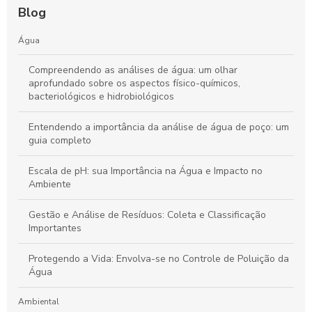
Blog
Água
Compreendendo as análises de água: um olhar
aprofundado sobre os aspectos físico-químicos,
bacteriológicos e hidrobiológicos
Entendendo a importância da análise de água de poço: um
guia completo
Escala de pH: sua Importância na Água e Impacto no
Ambiente
Gestão e Análise de Resíduos: Coleta e Classificação
Importantes
Protegendo a Vida: Envolva-se no Controle de Poluição da
Água
Ambiental