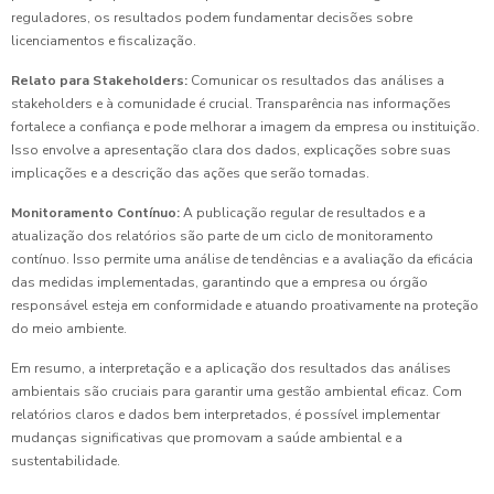
reguladores, os resultados podem fundamentar decisões sobre
licenciamentos e fiscalização.
Relato para Stakeholders:
Comunicar os resultados das análises a
stakeholders e à comunidade é crucial. Transparência nas informações
fortalece a confiança e pode melhorar a imagem da empresa ou instituição.
Isso envolve a apresentação clara dos dados, explicações sobre suas
implicações e a descrição das ações que serão tomadas.
Monitoramento Contínuo:
A publicação regular de resultados e a
atualização dos relatórios são parte de um ciclo de monitoramento
contínuo. Isso permite uma análise de tendências e a avaliação da eficácia
das medidas implementadas, garantindo que a empresa ou órgão
responsável esteja em conformidade e atuando proativamente na proteção
do meio ambiente.
Em resumo, a interpretação e a aplicação dos resultados das análises
ambientais são cruciais para garantir uma gestão ambiental eficaz. Com
relatórios claros e dados bem interpretados, é possível implementar
mudanças significativas que promovam a saúde ambiental e a
sustentabilidade.