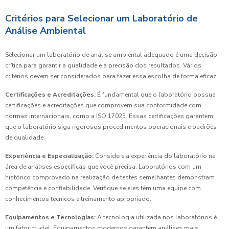
Critérios para Selecionar um Laboratório de
Análise Ambiental
Selecionar um laboratório de análise ambiental adequado é uma decisão
crítica para garantir a qualidade e a precisão dos resultados. Vários
critérios devem ser considerados para fazer essa escolha de forma eficaz.
Certificações e Acreditações:
É fundamental que o laboratório possua
certificações e acreditações que comprovem sua conformidade com
normas internacionais, como a ISO 17025. Essas certificações garantem
que o laboratório siga rigorosos procedimentos operacionais e padrões
de qualidade.
Experiência e Especialização:
Considere a experiência do laboratório na
área de análises específicas que você precisa. Laboratórios com um
histórico comprovado na realização de testes semelhantes demonstram
competência e confiabilidade. Verifique se eles têm uma equipe com
conhecimentos técnicos e treinamento apropriado.
Equipamentos e Tecnologias:
A tecnologia utilizada nos laboratórios é
um fator crucial. Equipamentos modernos garantem análises mais