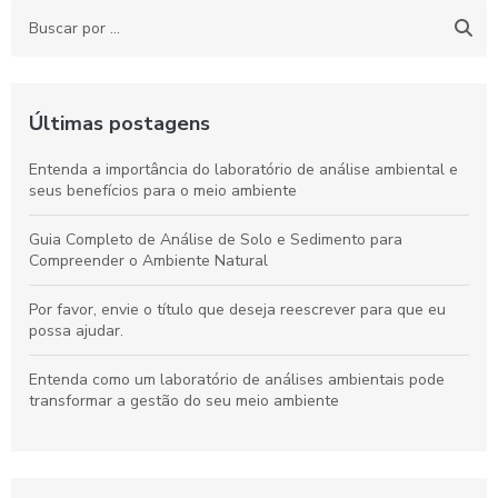
Últimas postagens
Entenda a importância do laboratório de análise ambiental e
seus benefícios para o meio ambiente
Guia Completo de Análise de Solo e Sedimento para
Compreender o Ambiente Natural
Por favor, envie o título que deseja reescrever para que eu
possa ajudar.
Entenda como um laboratório de análises ambientais pode
transformar a gestão do seu meio ambiente