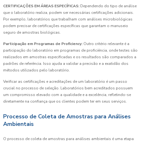
CERTIFICAÇÕES EM ÁREAS ESPECÍFICAS:
Dependendo do tipo de análise
que o laboratório realiza, podem ser necessárias certificações adicionais.
Por exemplo, laboratórios que trabalham com análises microbiológicas
podem precisar de certificações específicas que garantam o manuseio
seguro de amostras biológicas.
Participação em Programas de Proficiency:
Outro critério relevante é a
participação do laboratório em programas de proficiência, onde testes são
realizados em amostras especificadas e os resultados são comparados a
padrões de referência. Isso ajuda a validar a precisão e a exatidão dos
métodos utilizados pelo laboratório.
Verificar as certificações e acreditações de um laboratório é um passo
crucial no processo de seleção. Laboratórios bem acreditados possuem
um compromisso elevado com a qualidade e a excelência, refletindo-se
diretamente na confiança que os clientes podem ter em seus serviços.
Processo de Coleta de Amostras para Análises
Ambientais
O processo de coleta de amostras para análises ambientais é uma etapa