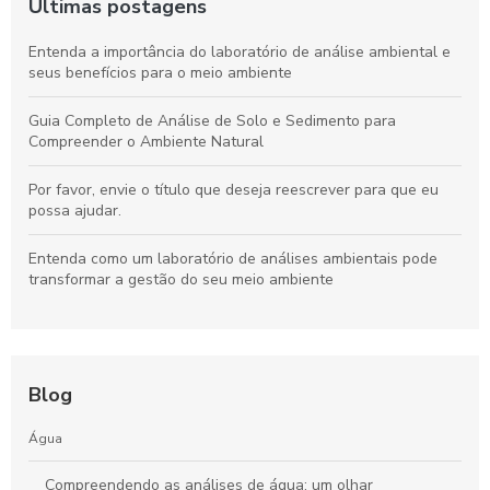
Últimas postagens
Entenda a importância do laboratório de análise ambiental e
seus benefícios para o meio ambiente
Guia Completo de Análise de Solo e Sedimento para
Compreender o Ambiente Natural
Por favor, envie o título que deseja reescrever para que eu
possa ajudar.
Entenda como um laboratório de análises ambientais pode
transformar a gestão do seu meio ambiente
Blog
Água
Compreendendo as análises de água: um olhar