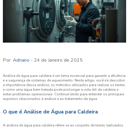
Por:
Adriano
- 24 de Janeiro de 2025
Análise de água para caldeira é um tema essencial para garantir a eficiência
e a segurança de sistemas de aquecimento. Neste artigo, você irá descobrir
a importância dessa análise, os métodos utilizados para realizar os testes,
e como uma água bem tratada pode prolongar a vida útil da caldeira e
evitar problemas operacionais. Continue lendo para entender os principais
aspectos relacionados à análise e ao tratamento da água.
O que é Análise de Água para Caldeira
A análise de água para caldeira refere-se ao conjunto de testes realizados