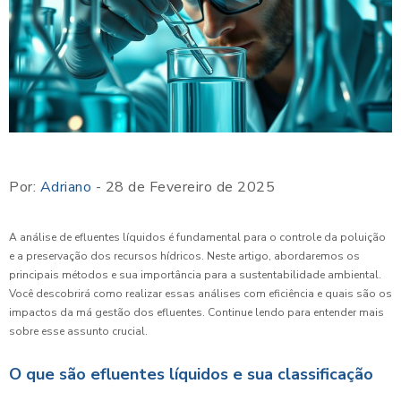
Por:
Adriano
- 28 de Fevereiro de 2025
A análise de efluentes líquidos é fundamental para o controle da poluição
e a preservação dos recursos hídricos. Neste artigo, abordaremos os
principais métodos e sua importância para a sustentabilidade ambiental.
Você descobrirá como realizar essas análises com eficiência e quais são os
impactos da má gestão dos efluentes. Continue lendo para entender mais
sobre esse assunto crucial.
O que são efluentes líquidos e sua classificação