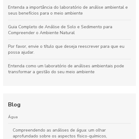
Entenda a importância do laboratório de análise ambiental e
seus benefícios para o meio ambiente
Guia Completo de Análise de Solo e Sedimento para
Compreender o Ambiente Natural
Por favor, envie o título que deseja reescrever para que eu
possa ajudar.
Entenda como um laboratório de análises ambientais pode
transformar a gestão do seu meio ambiente
Blog
Água
Compreendendo as análises de água: um olhar
aprofundado sobre os aspectos físico-químicos,