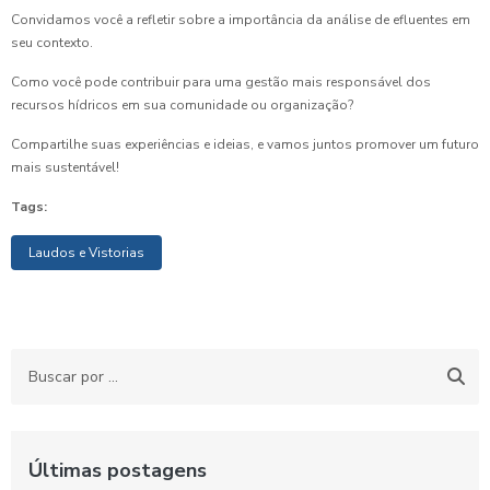
Convidamos você a refletir sobre a importância da análise de efluentes em
seu contexto.
Como você pode contribuir para uma gestão mais responsável dos
recursos hídricos em sua comunidade ou organização?
Compartilhe suas experiências e ideias, e vamos juntos promover um futuro
mais sustentável!
Tags:
Laudos e Vistorias
Últimas postagens