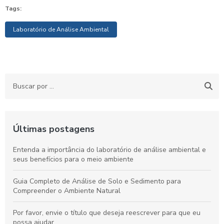
Tags:
Laboratório de Análise Ambiental
Últimas postagens
Entenda a importância do laboratório de análise ambiental e
seus benefícios para o meio ambiente
Guia Completo de Análise de Solo e Sedimento para
Compreender o Ambiente Natural
Por favor, envie o título que deseja reescrever para que eu
possa ajudar.