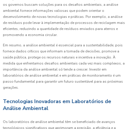
os governos buscam soluções para os desafios ambientais, a análise
ambiental fornece informações valiosas que podem orientar o
desenvolvimento de novas tecnologias e práticas. Por exemplo, a análise
de resíduos pode levar à implementação de processos de reciclagem mais
eficientes, reduzindo a quantidade de resíduos enviados para aterros e
promovendo a economia circular.
Em resumo, a análise ambiental é essencial para a sustentabilidade, pois
fornece dados críticos que informam a tomada de decisões, promove a
saúde pública, protege os recursos naturais e incentiva a inovação. À
medida que enfrentamos desafios ambientais cada vez mais complexos, a
importância da análise ambiental só tende a crescer. Investir em
laboratórios de análise ambiental e em práticas de monitoramento é um
passo fundamental para garantir um futuro sustentável para as próximas
gerações.
Tecnologias Inovadoras em Laboratórios de
Análise Ambiental
Os laboratórios de análise ambiental têm se beneficiado de avanços
tecnológicos significativos que aprimoram a precisão, a eficiência e a