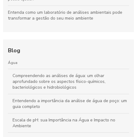
Entenda como um laboratório de análises ambientais pode
transformar a gestão do seu meio ambiente
Blog
Água
Compreendendo as análises de água: um olhar
aprofundado sobre os aspectos físico-químicos,
bacteriológicos e hidrobiológicos
Entendendo a importância da análise de água de poço: um
guia completo
Escala de pH: sua Importância na Água e Impacto no
Ambiente