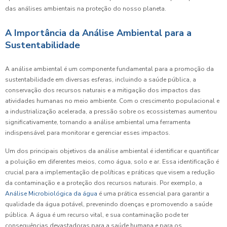
das análises ambientais na proteção do nosso planeta.
A Importância da Análise Ambiental para a
Sustentabilidade
A análise ambiental é um componente fundamental para a promoção da
sustentabilidade em diversas esferas, incluindo a saúde pública, a
conservação dos recursos naturais e a mitigação dos impactos das
atividades humanas no meio ambiente. Com o crescimento populacional e
a industrialização acelerada, a pressão sobre os ecossistemas aumentou
significativamente, tornando a análise ambiental uma ferramenta
indispensável para monitorar e gerenciar esses impactos.
Um dos principais objetivos da análise ambiental é identificar e quantificar
a poluição em diferentes meios, como água, solo e ar. Essa identificação é
crucial para a implementação de políticas e práticas que visem a redução
da contaminação e a proteção dos recursos naturais. Por exemplo, a
Análise Microbiológica da água
é uma prática essencial para garantir a
qualidade da água potável, prevenindo doenças e promovendo a saúde
pública. A água é um recurso vital, e sua contaminação pode ter
consequências devastadoras para a saúde humana e para os