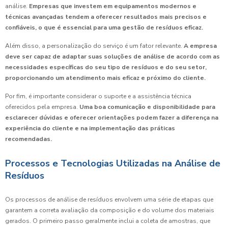
análise.
Empresas que investem em equipamentos modernos e
técnicas avançadas tendem a oferecer resultados mais precisos e
confiáveis, o que é essencial para uma gestão de resíduos eficaz.
Além disso, a personalização do serviço é um fator relevante.
A empresa
deve ser capaz de adaptar suas soluções de análise de acordo com as
necessidades específicas do seu tipo de resíduos e do seu setor,
proporcionando um atendimento mais eficaz e próximo do cliente.
Por fim, é importante considerar o suporte e a assistência técnica
oferecidos pela empresa.
Uma boa comunicação e disponibilidade para
esclarecer dúvidas e oferecer orientações podem fazer a diferença na
experiência do cliente e na implementação das práticas
recomendadas.
Processos e Tecnologias Utilizadas na Análise de
Resíduos
Os processos de análise de resíduos envolvem uma série de etapas que
garantem a correta avaliação da composição e do volume dos materiais
gerados. O primeiro passo geralmente inclui a coleta de amostras, que