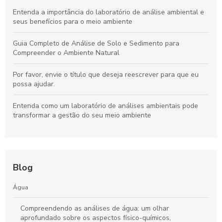
Entenda a importância do laboratório de análise ambiental e
seus benefícios para o meio ambiente
Guia Completo de Análise de Solo e Sedimento para
Compreender o Ambiente Natural
Por favor, envie o título que deseja reescrever para que eu
possa ajudar.
Entenda como um laboratório de análises ambientais pode
transformar a gestão do seu meio ambiente
Blog
Água
Compreendendo as análises de água: um olhar
aprofundado sobre os aspectos físico-químicos,