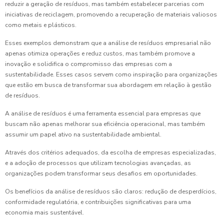
reduzir a geração de resíduos, mas também estabelecer parcerias com
iniciativas de reciclagem, promovendo a recuperação de materiais valiosos
como metais e plásticos.
Esses exemplos demonstram que a análise de resíduos empresarial não
apenas otimiza operações e reduz custos, mas também promove a
inovação e solidifica o compromisso das empresas com a
sustentabilidade. Esses casos servem como inspiração para organizações
que estão em busca de transformar sua abordagem em relação à gestão
de resíduos.
A análise de resíduos é uma ferramenta essencial para empresas que
buscam não apenas melhorar sua eficiência operacional, mas também
assumir um papel ativo na sustentabilidade ambiental.
Através dos critérios adequados, da escolha de empresas especializadas,
e a adoção de processos que utilizam tecnologias avançadas, as
organizações podem transformar seus desafios em oportunidades.
Os benefícios da análise de resíduos são claros: redução de desperdícios,
conformidade regulatória, e contribuições significativas para uma
economia mais sustentável.