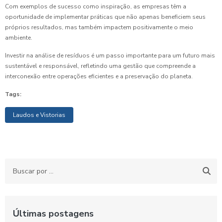
Com exemplos de sucesso como inspiração, as empresas têm a
oportunidade de implementar práticas que não apenas beneficiem seus
próprios resultados, mas também impactem positivamente o meio
ambiente.
Investir na análise de resíduos é um passo importante para um futuro mais
sustentável e responsável, refletindo uma gestão que compreende a
interconexão entre operações eficientes e a preservação do planeta.
Tags:
Laudos e Vistorias
Últimas postagens