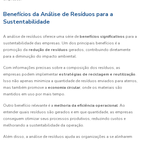
Benefícios da Análise de Resíduos para a
Sustentabilidade
A análise de resíduos oferece uma série de
benefícios significativos
para a
sustentabilidade das empresas. Um dos principais benefícios é a
promoção da
redução de resíduos
gerados, contribuindo diretamente
para a diminuição do impacto ambiental.
Com informações precisas sobre a composição dos resíduos, as
empresas podem implementar
estratégias de reciclagem e reutilização
.
Isso não apenas minimiza a quantidade de resíduos enviados para aterros,
mas também promove a
economia circular
, onde os materiais são
mantidos em uso por mais tempo.
Outro benefício relevante é a
melhoria da eficiência operacional
. Ao
entender quais resíduos são gerados e em que quantidade, as empresas
conseguem otimizar seus processos produtivos, reduzindo custos e
melhorando a sustentabilidade da operação.
Além disso, a análise de resíduos ajuda as organizações a se alinharem