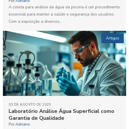
Por:
Adriano
A coleta para análise da água da piscina é um procedimento
essencial para manter a saúde e segurança dos usuários.
Com a exposição a diversos...
Artigos
03 DE AGOSTO DE 2025
Laboratório Análise Água Superficial como
Garantia de Qualidade
Por:
Adriano