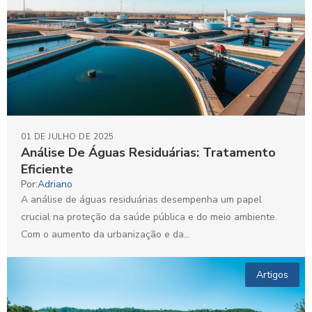
01 DE JULHO DE 2025
Análise De Águas Residuárias: Tratamento
Eficiente
Por:
Adriano
A análise de águas residuárias desempenha um papel
crucial na proteção da saúde pública e do meio ambiente.
Com o aumento da urbanização e da...
Artigos