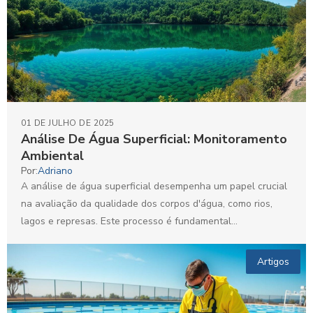
01 DE JULHO DE 2025
Análise De Água Superficial: Monitoramento
Ambiental
Por:
Adriano
A análise de água superficial desempenha um papel crucial
na avaliação da qualidade dos corpos d'água, como rios,
lagos e represas. Este processo é fundamental...
Artigos