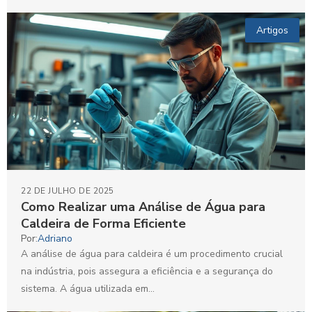
Artigos
22 DE JULHO DE 2025
Como Realizar uma Análise de Água para
Caldeira de Forma Eficiente
Por:
Adriano
A análise de água para caldeira é um procedimento crucial
na indústria, pois assegura a eficiência e a segurança do
sistema. A água utilizada em...