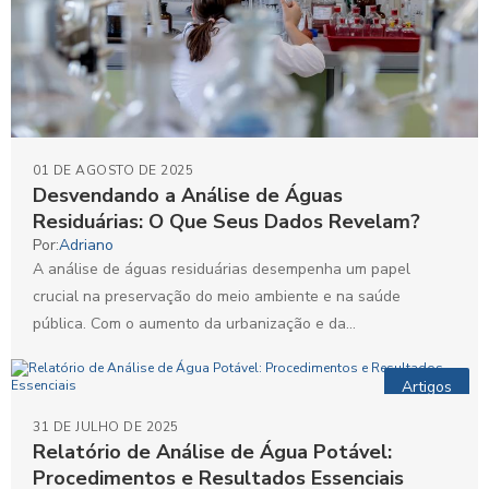
01 DE AGOSTO DE 2025
Desvendando a Análise de Águas
Residuárias: O Que Seus Dados Revelam?
Por:
Adriano
A análise de águas residuárias desempenha um papel
crucial na preservação do meio ambiente e na saúde
pública. Com o aumento da urbanização e da...
Artigos
31 DE JULHO DE 2025
Relatório de Análise de Água Potável:
Procedimentos e Resultados Essenciais