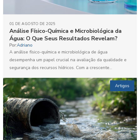
01 DE AGOSTO DE 2025
Análise Físico-Química e Microbiológica da
Água: O Que Seus Resultados Revelam?
Por:
Adriano
A análise físico-química e microbiológica de água
desempenha um papel crucial na avaliação da qualidade e
segurança dos recursos hídricos. Com a crescente
preocupação em...
Artigos