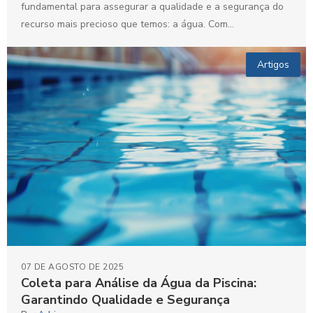
fundamental para assegurar a qualidade e a segurança do
recurso mais precioso que temos: a água. Com...
Artigos
07 DE AGOSTO DE 2025
Coleta para Análise da Água da Piscina:
Garantindo Qualidade e Segurança