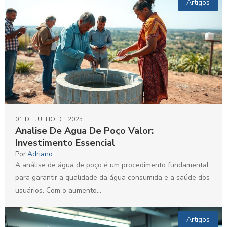
Artigos
01 DE JULHO DE 2025
Analise De Agua De Poço Valor:
Investimento Essencial
Por:
Adriano
A análise de água de poço é um procedimento fundamental
para garantir a qualidade da água consumida e a saúde dos
usuários. Com o aumento...
Artigos