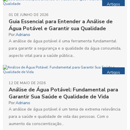
Artigos
01 DE JUNHO DE 2026
Guia Essencial para Entender a Análise de
Água Potável e Garantir sua Qualidade
Por:
Adriano
A análise de água potável é uma ferramenta fundamental
para garantir a segurança e a qualidade da água consumida,
aspecto vital para a saúde pública...
Artigos
12 DE MAIO DE 2026
Análise de Água Potável: Fundamental para
Garantir Sua Saúde e Qualidade de Vida
Por:
Adriano
A análise de água potável é um tema de extrema relevância
para a saúde e qualidade de vida das pessoas. Com o
aumento da conscientização...