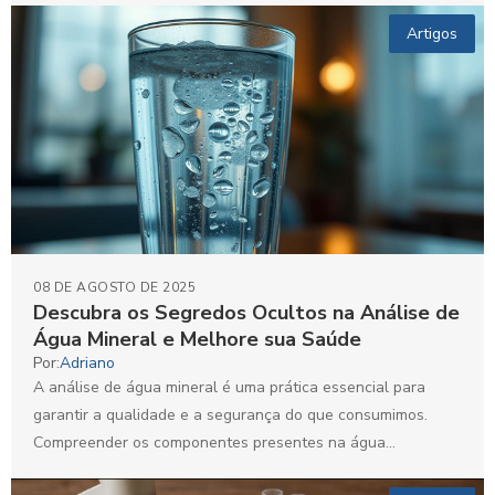
Artigos
08 DE AGOSTO DE 2025
Descubra os Segredos Ocultos na Análise de
Água Mineral e Melhore sua Saúde
Por:
Adriano
A análise de água mineral é uma prática essencial para
garantir a qualidade e a segurança do que consumimos.
Compreender os componentes presentes na água...