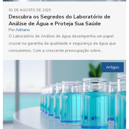
01 DE AGOSTO DE 2025
Descubra os Segredos do Laboratório de
Análise de Água e Proteja Sua Saúde
Por:
Adriano
O Laboratório de Análise de água desempenha um papel
crucial na garantia da qualidade e segurança da água que
consumimos. Com a crescente preocupação sobre...
Artigos