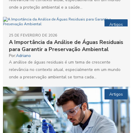
onde a proteção ambiental e a saúde...
Artigos
25 DE FEVEREIRO DE 2026
A Importância da Análise de Águas Residuais
para Garantir a Preservação Ambiental
Por:
Adriano
A análise de águas residuais é um tema de crescente
relevância no contexto atual, especialmente em um mundo
onde a preservação ambiental se torna cada...
Artigos