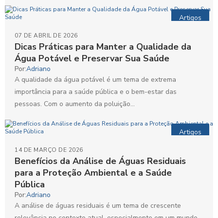
Artigos
07 DE ABRIL DE 2026
Dicas Práticas para Manter a Qualidade da
Água Potável e Preservar Sua Saúde
Por:
Adriano
A qualidade da água potável é um tema de extrema
importância para a saúde pública e o bem-estar das
pessoas. Com o aumento da poluição...
Artigos
14 DE MARÇO DE 2026
Benefícios da Análise de Águas Residuais
para a Proteção Ambiental e a Saúde
Pública
Por:
Adriano
A análise de águas residuais é um tema de crescente
relevância no contexto atual, especialmente em um mundo