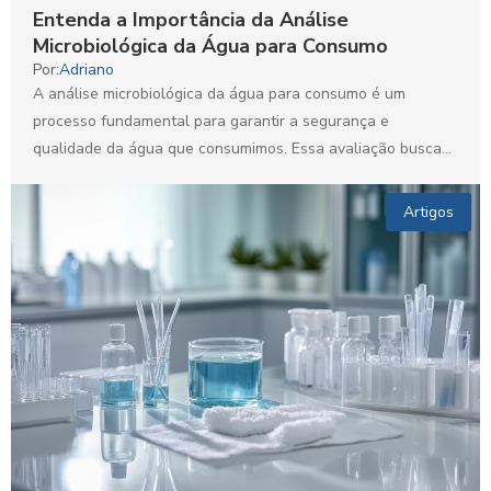
Entenda a Importância da Análise
Microbiológica da Água para Consumo
Por:
Adriano
A análise microbiológica da água para consumo é um
processo fundamental para garantir a segurança e
qualidade da água que consumimos. Essa avaliação busca
identificar...
Artigos