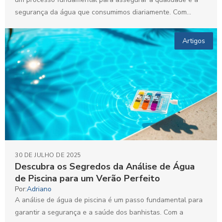
segurança da água que consumimos diariamente. Com...
Artigos
30 DE JULHO DE 2025
Descubra os Segredos da Análise de Água
de Piscina para um Verão Perfeito
Por:
Adriano
A análise de água de piscina é um passo fundamental para
garantir a segurança e a saúde dos banhistas. Com a