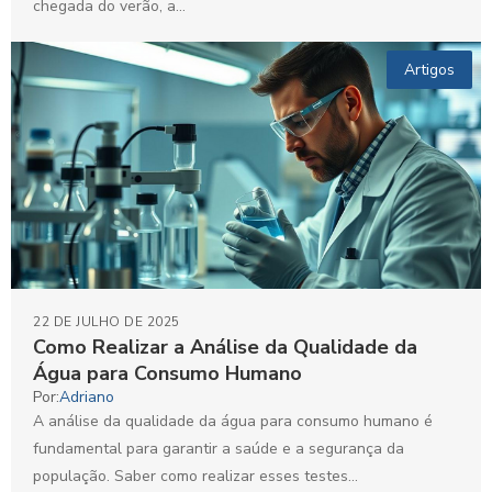
chegada do verão, a...
Artigos
22 DE JULHO DE 2025
Como Realizar a Análise da Qualidade da
Água para Consumo Humano
Por:
Adriano
A análise da qualidade da água para consumo humano é
fundamental para garantir a saúde e a segurança da
população. Saber como realizar esses testes...