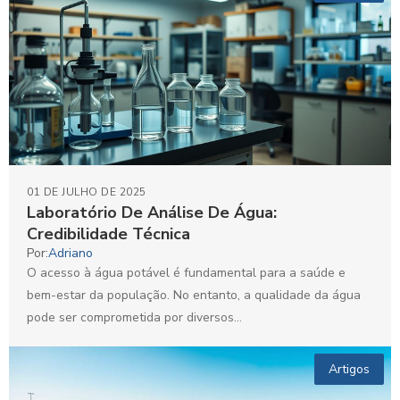
01 DE JULHO DE 2025
Laboratório De Análise De Água:
Credibilidade Técnica
Por:
Adriano
O acesso à água potável é fundamental para a saúde e
bem-estar da população. No entanto, a qualidade da água
pode ser comprometida por diversos...
Artigos