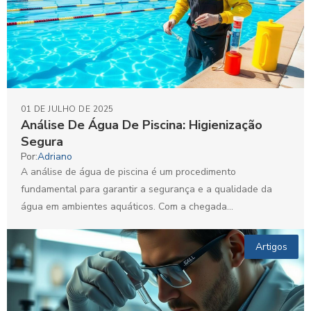
01 DE JULHO DE 2025
Análise De Água De Piscina: Higienização
Segura
Por:
Adriano
A análise de água de piscina é um procedimento
fundamental para garantir a segurança e a qualidade da
água em ambientes aquáticos. Com a chegada...
Artigos