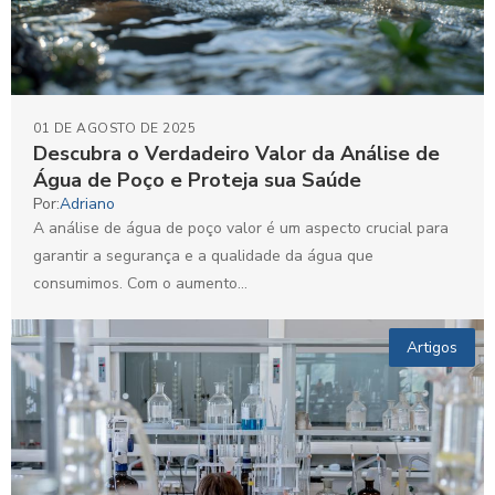
01 DE AGOSTO DE 2025
Descubra o Verdadeiro Valor da Análise de
Água de Poço e Proteja sua Saúde
Por:
Adriano
A análise de água de poço valor é um aspecto crucial para
garantir a segurança e a qualidade da água que
consumimos. Com o aumento...
Artigos