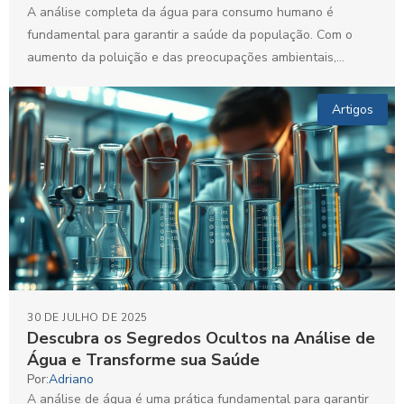
A análise completa da água para consumo humano é
fundamental para garantir a saúde da população. Com o
aumento da poluição e das preocupações ambientais,...
Artigos
30 DE JULHO DE 2025
Descubra os Segredos Ocultos na Análise de
Água e Transforme sua Saúde
Por:
Adriano
A análise de água é uma prática fundamental para garantir