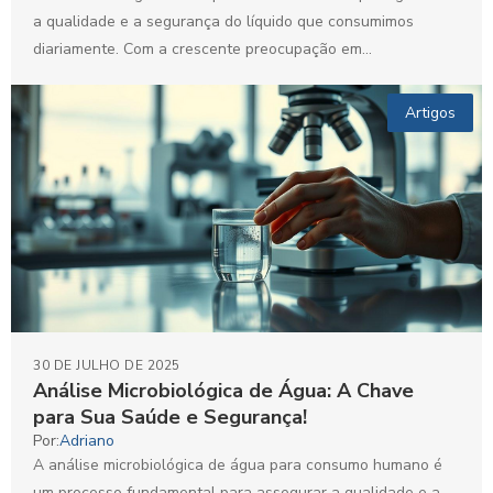
a qualidade e a segurança do líquido que consumimos
diariamente. Com a crescente preocupação em...
Artigos
30 DE JULHO DE 2025
Análise Microbiológica de Água: A Chave
para Sua Saúde e Segurança!
Por:
Adriano
A análise microbiológica de água para consumo humano é
um processo fundamental para assegurar a qualidade e a