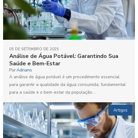
05 DE SETEMBRO DE 2025
Análise de Água Potável: Garantindo Sua
Saúde e Bem-Estar
Por:
Adriano
A análise de água potável é um procedimento essencial
para garantir a qualidade da água consumida, fundamental
para a saúde e o bem-estar da população....
Artigos