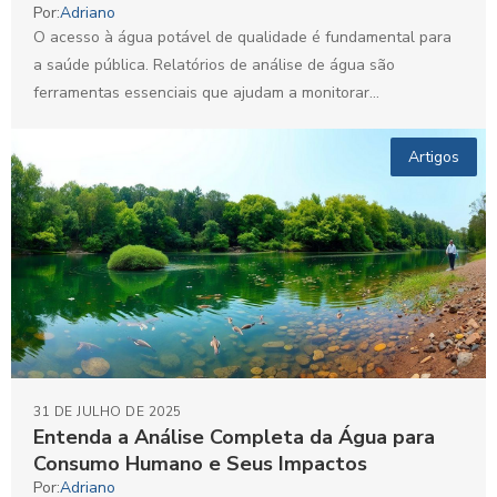
Por:
Adriano
O acesso à água potável de qualidade é fundamental para
a saúde pública. Relatórios de análise de água são
ferramentas essenciais que ajudam a monitorar...
Artigos
31 DE JULHO DE 2025
Entenda a Análise Completa da Água para
Consumo Humano e Seus Impactos
Por:
Adriano