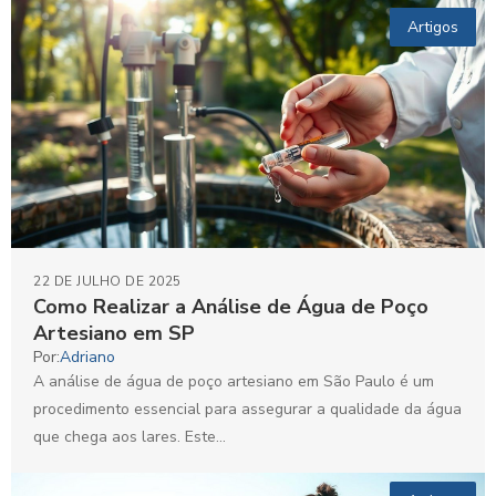
Artigos
22 DE JULHO DE 2025
Como Realizar a Análise de Água de Poço
Artesiano em SP
Por:
Adriano
A análise de água de poço artesiano em São Paulo é um
procedimento essencial para assegurar a qualidade da água
que chega aos lares. Este...