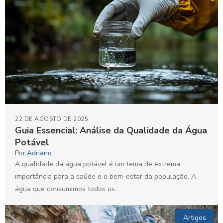
22 DE AGOSTO DE 2025
Guia Essencial: Análise da Qualidade da Água
Potável
Por:
Adriano
A qualidade da água potável é um tema de extrema
importância para a saúde e o bem-estar da população. A
água que consumimos todos os...
Artigos