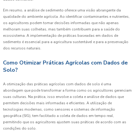
Em resumo, a análise de sedimento oferece uma visão abrangente da
qualidade do ambiente agrícola. Ao identificar contaminantes e nutrientes,
os agricultores podem tomar decisões informadas que não apenas
melhoram suas colheitas, mas também contribuem para a saúde do
ecossistema. A implementação de práticas baseadas em dados de
sedimento é essencial para a agricultura sustentável e para a preservação
dos recursos naturais.
Como Otimizar Práticas Agrícolas com Dados de
Solo?
A otimização das práticas agrícolas com dados de solo é uma
abordagem que pode transformar a forma como os agricultores gerenciam
suas culturas. Na prática, isso envolve a coleta e análise de dados que
permitem decisões mais informadas e eficientes. A utilização de
tecnologias modernas, como sensores e sistemas de informação
geográfica (SIG), tem facilitado a coleta de dados em tempo real,
permitindo que os agricultores ajustem suas práticas de acordo com as
condições do solo.