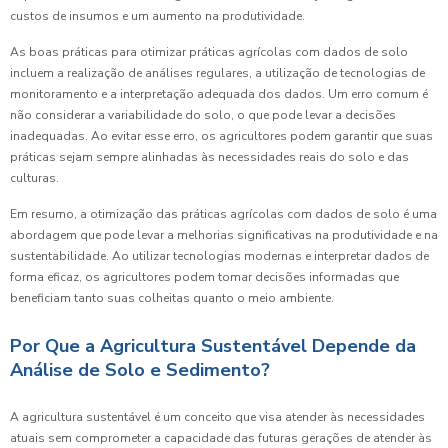
custos de insumos e um aumento na produtividade.
As boas práticas para otimizar práticas agrícolas com dados de solo
incluem a realização de análises regulares, a utilização de tecnologias de
monitoramento e a interpretação adequada dos dados. Um erro comum é
não considerar a variabilidade do solo, o que pode levar a decisões
inadequadas. Ao evitar esse erro, os agricultores podem garantir que suas
práticas sejam sempre alinhadas às necessidades reais do solo e das
culturas.
Em resumo, a otimização das práticas agrícolas com dados de solo é uma
abordagem que pode levar a melhorias significativas na produtividade e na
sustentabilidade. Ao utilizar tecnologias modernas e interpretar dados de
forma eficaz, os agricultores podem tomar decisões informadas que
beneficiam tanto suas colheitas quanto o meio ambiente.
Por Que a Agricultura Sustentável Depende da
Análise de Solo e Sedimento?
A agricultura sustentável é um conceito que visa atender às necessidades
atuais sem comprometer a capacidade das futuras gerações de atender às