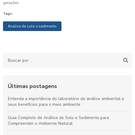
gerações.
Tags:
Analise de solo e sedimento
Últimas postagens
Entenda a importância do laboratório de análise ambiental e
seus benefícios para o meio ambiente
Guia Completo de Análise de Solo e Sedimento para
Compreender o Ambiente Natural