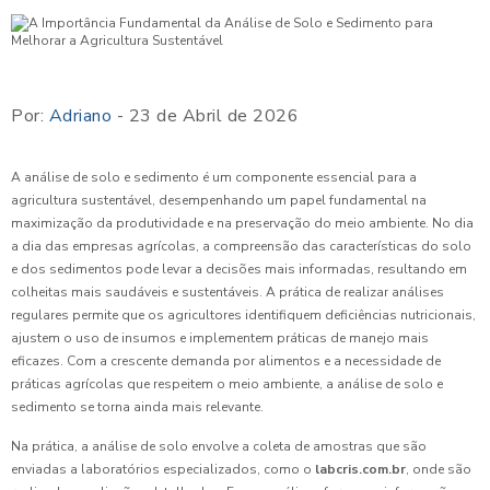
Por:
Adriano
- 23 de Abril de 2026
A análise de solo e sedimento é um componente essencial para a
agricultura sustentável, desempenhando um papel fundamental na
maximização da produtividade e na preservação do meio ambiente. No dia
a dia das empresas agrícolas, a compreensão das características do solo
e dos sedimentos pode levar a decisões mais informadas, resultando em
colheitas mais saudáveis e sustentáveis. A prática de realizar análises
regulares permite que os agricultores identifiquem deficiências nutricionais,
ajustem o uso de insumos e implementem práticas de manejo mais
eficazes. Com a crescente demanda por alimentos e a necessidade de
práticas agrícolas que respeitem o meio ambiente, a análise de solo e
sedimento se torna ainda mais relevante.
Na prática, a análise de solo envolve a coleta de amostras que são
enviadas a laboratórios especializados, como o
labcris.com.br
, onde são