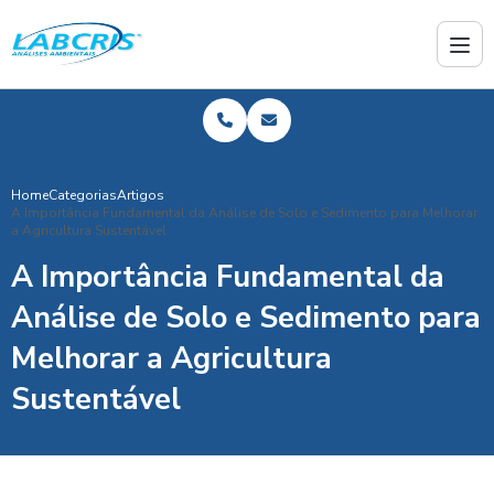
Home
Categorias
Artigos
A Importância Fundamental da Análise de Solo e Sedimento para Melhorar
a Agricultura Sustentável
A Importância Fundamental da
Análise de Solo e Sedimento para
Melhorar a Agricultura
Sustentável