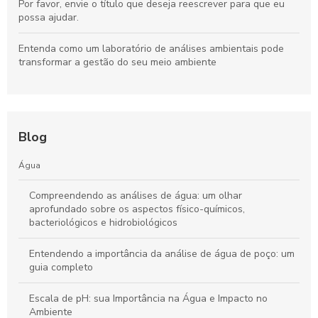
Por favor, envie o título que deseja reescrever para que eu
possa ajudar.
Entenda como um laboratório de análises ambientais pode
transformar a gestão do seu meio ambiente
Blog
Água
Compreendendo as análises de água: um olhar
aprofundado sobre os aspectos físico-químicos,
bacteriológicos e hidrobiológicos
Entendendo a importância da análise de água de poço: um
guia completo
Escala de pH: sua Importância na Água e Impacto no
Ambiente