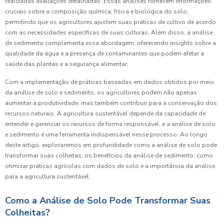
realizadas avaliações detalhadas. Essas análises fornecem informações
cruciais sobre a composição química, física e biológica do solo,
permitindo que os agricultores ajustem suas práticas de cultivo de acordo
com as necessidades específicas de suas culturas. Além disso, a análise
de sedimento complementa essa abordagem, oferecendo insights sobre a
qualidade da água e a presença de contaminantes que podem afetar a
saúde das plantas e a segurança alimentar.
Com a implementação de práticas baseadas em dados obtidos por meio
da análise de solo e sedimento, os agricultores podem não apenas
aumentar a produtividade, mas também contribuir para a conservação dos
recursos naturais. A agricultura sustentável depende da capacidade de
entender e gerenciar os recursos de forma responsável, e a análise de solo
e sedimento é uma ferramenta indispensável nesse processo. Ao longo
deste artigo, exploraremos em profundidade como a análise de solo pode
transformar suas colheitas, os benefícios da análise de sedimento, como
otimizar práticas agrícolas com dados de solo e a importância da análise
para a agricultura sustentável.
Como a Análise de Solo Pode Transformar Suas
Colheitas?