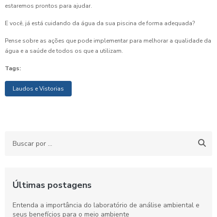
estaremos prontos para ajudar.
E você, já está cuidando da água da sua piscina de forma adequada?
Pense sobre as ações que pode implementar para melhorar a qualidade da
água e a saúde de todos os que a utilizam.
Tags:
Laudos e Vistorias
Últimas postagens
Entenda a importância do laboratório de análise ambiental e
seus benefícios para o meio ambiente