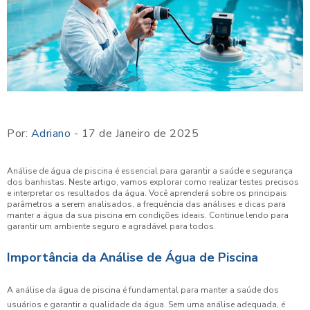
Por:
Adriano
- 17 de Janeiro de 2025
Análise de água de piscina é essencial para garantir a saúde e segurança
dos banhistas. Neste artigo, vamos explorar como realizar testes precisos
e interpretar os resultados da água. Você aprenderá sobre os principais
parâmetros a serem analisados, a frequência das análises e dicas para
manter a água da sua piscina em condições ideais. Continue lendo para
garantir um ambiente seguro e agradável para todos.
Importância da Análise de Água de Piscina
A análise da água de piscina é fundamental para manter a saúde dos
usuários e garantir a qualidade da água. Sem uma análise adequada, é