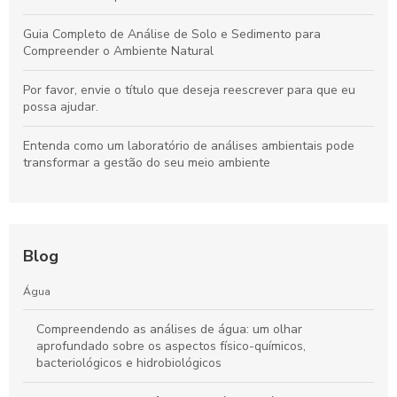
Guia Completo de Análise de Solo e Sedimento para
Compreender o Ambiente Natural
Por favor, envie o título que deseja reescrever para que eu
possa ajudar.
Entenda como um laboratório de análises ambientais pode
transformar a gestão do seu meio ambiente
Blog
Água
Compreendendo as análises de água: um olhar
aprofundado sobre os aspectos físico-químicos,
bacteriológicos e hidrobiológicos