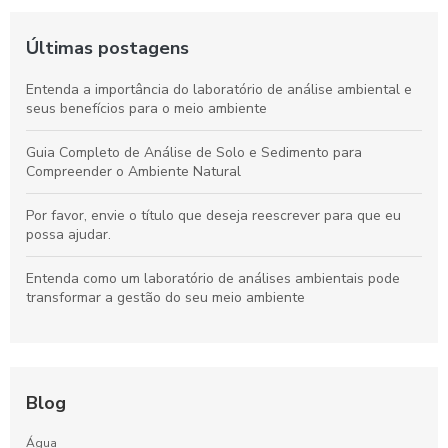
Últimas postagens
Entenda a importância do laboratório de análise ambiental e
seus benefícios para o meio ambiente
Guia Completo de Análise de Solo e Sedimento para
Compreender o Ambiente Natural
Por favor, envie o título que deseja reescrever para que eu
possa ajudar.
Entenda como um laboratório de análises ambientais pode
transformar a gestão do seu meio ambiente
Blog
Água