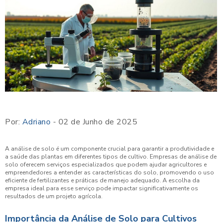
Por:
Adriano
- 02 de Junho de 2025
A análise de solo é um componente crucial para garantir a produtividade e
a saúde das plantas em diferentes tipos de cultivo. Empresas de análise de
solo oferecem serviços especializados que podem ajudar agricultores e
empreendedores a entender as características do solo, promovendo o uso
eficiente de fertilizantes e práticas de manejo adequado. A escolha da
empresa ideal para esse serviço pode impactar significativamente os
resultados de um projeto agrícola.
Importância da Análise de Solo para Cultivos