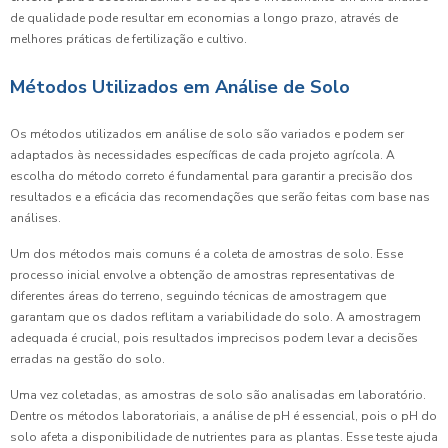
de qualidade pode resultar em economias a longo prazo, através de
melhores práticas de fertilização e cultivo.
Métodos Utilizados em Análise de Solo
Os métodos utilizados em análise de solo são variados e podem ser
adaptados às necessidades específicas de cada projeto agrícola. A
escolha do método correto é fundamental para garantir a precisão dos
resultados e a eficácia das recomendações que serão feitas com base nas
análises.
Um dos métodos mais comuns é a coleta de amostras de solo. Esse
processo inicial envolve a obtenção de amostras representativas de
diferentes áreas do terreno, seguindo técnicas de amostragem que
garantam que os dados reflitam a variabilidade do solo. A amostragem
adequada é crucial, pois resultados imprecisos podem levar a decisões
erradas na gestão do solo.
Uma vez coletadas, as amostras de solo são analisadas em laboratório.
Dentre os métodos laboratoriais, a análise de pH é essencial, pois o pH do
solo afeta a disponibilidade de nutrientes para as plantas. Esse teste ajuda