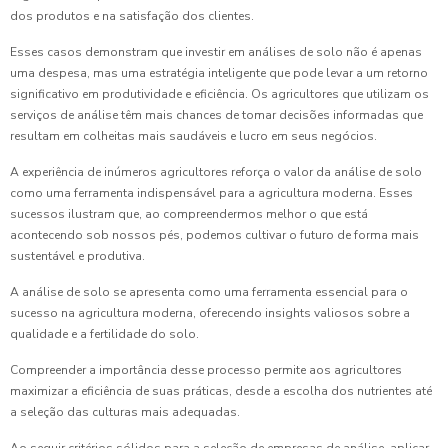
dos produtos e na satisfação dos clientes.
Esses casos demonstram que investir em análises de solo não é apenas
uma despesa, mas uma estratégia inteligente que pode levar a um retorno
significativo em produtividade e eficiência. Os agricultores que utilizam os
serviços de análise têm mais chances de tomar decisões informadas que
resultam em colheitas mais saudáveis e lucro em seus negócios.
A experiência de inúmeros agricultores reforça o valor da análise de solo
como uma ferramenta indispensável para a agricultura moderna. Esses
sucessos ilustram que, ao compreendermos melhor o que está
acontecendo sob nossos pés, podemos cultivar o futuro de forma mais
sustentável e produtiva.
A análise de solo se apresenta como uma ferramenta essencial para o
sucesso na agricultura moderna, oferecendo insights valiosos sobre a
qualidade e a fertilidade do solo.
Compreender a importância desse processo permite aos agricultores
maximizar a eficiência de suas práticas, desde a escolha dos nutrientes até
a seleção das culturas mais adequadas.