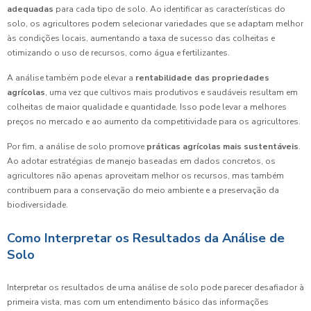
adequadas
para cada tipo de solo. Ao identificar as características do
solo, os agricultores podem selecionar variedades que se adaptam melhor
às condições locais, aumentando a taxa de sucesso das colheitas e
otimizando o uso de recursos, como água e fertilizantes.
A análise também pode elevar a
rentabilidade das propriedades
agrícolas
, uma vez que cultivos mais produtivos e saudáveis resultam em
colheitas de maior qualidade e quantidade. Isso pode levar a melhores
preços no mercado e ao aumento da competitividade para os agricultores.
Por fim, a análise de solo promove
práticas agrícolas mais sustentáveis
.
Ao adotar estratégias de manejo baseadas em dados concretos, os
agricultores não apenas aproveitam melhor os recursos, mas também
contribuem para a conservação do meio ambiente e a preservação da
biodiversidade.
Como Interpretar os Resultados da Análise de
Solo
Interpretar os resultados de uma análise de solo pode parecer desafiador à
primeira vista, mas com um entendimento básico das informações