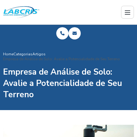
Home
Categorias
Artigos
Empresa de Análise de Solo: Avalie a Potencialidade de Seu Terreno
Empresa de Análise de Solo:
Avalie a Potencialidade de Seu
Terreno