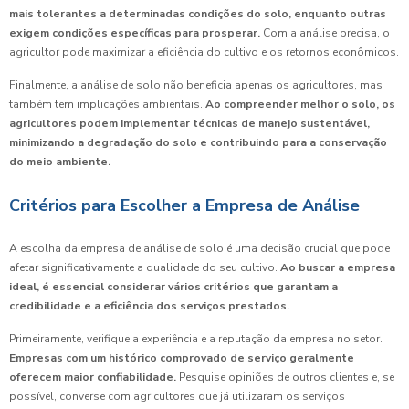
mais tolerantes a determinadas condições do solo, enquanto outras
exigem condições específicas para prosperar.
Com a análise precisa, o
agricultor pode maximizar a eficiência do cultivo e os retornos econômicos.
Finalmente, a análise de solo não beneficia apenas os agricultores, mas
também tem implicações ambientais.
Ao compreender melhor o solo, os
agricultores podem implementar técnicas de manejo sustentável,
minimizando a degradação do solo e contribuindo para a conservação
do meio ambiente.
Critérios para Escolher a Empresa de Análise
A escolha da empresa de análise de solo é uma decisão crucial que pode
afetar significativamente a qualidade do seu cultivo.
Ao buscar a empresa
ideal, é essencial considerar vários critérios que garantam a
credibilidade e a eficiência dos serviços prestados.
Primeiramente, verifique a experiência e a reputação da empresa no setor.
Empresas com um histórico comprovado de serviço geralmente
oferecem maior confiabilidade.
Pesquise opiniões de outros clientes e, se
possível, converse com agricultores que já utilizaram os serviços