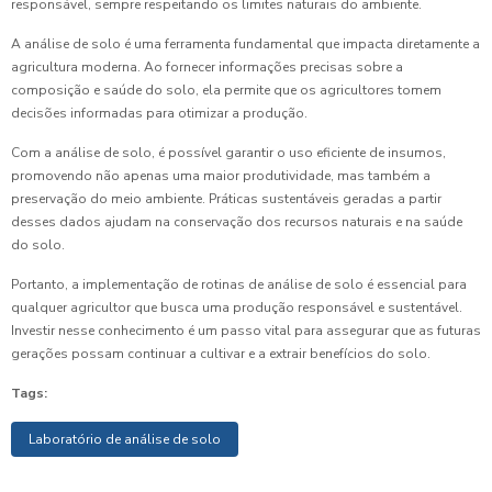
responsável, sempre respeitando os limites naturais do ambiente.
A análise de solo é uma ferramenta fundamental que impacta diretamente a
agricultura moderna. Ao fornecer informações precisas sobre a
composição e saúde do solo, ela permite que os agricultores tomem
decisões informadas para otimizar a produção.
Com a análise de solo, é possível garantir o uso eficiente de insumos,
promovendo não apenas uma maior produtividade, mas também a
preservação do meio ambiente. Práticas sustentáveis geradas a partir
desses dados ajudam na conservação dos recursos naturais e na saúde
do solo.
Portanto, a implementação de rotinas de análise de solo é essencial para
qualquer agricultor que busca uma produção responsável e sustentável.
Investir nesse conhecimento é um passo vital para assegurar que as futuras
gerações possam continuar a cultivar e a extrair benefícios do solo.
Tags:
Laboratório de análise de solo