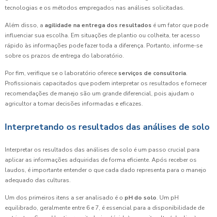
tecnologias e os métodos empregados nas análises solicitadas.
Além disso, a
agilidade na entrega dos resultados
é um fator que pode
influenciar sua escolha. Em situações de plantio ou colheita, ter acesso
rápido às informações pode fazer toda a diferença. Portanto, informe-se
sobre os prazos de entrega do laboratório.
Por fim, verifique se o laboratório oferece
serviços de consultoria
.
Profissionais capacitados que podem interpretar os resultados e fornecer
recomendações de manejo são um grande diferencial, pois ajudam o
agricultor a tomar decisões informadas e eficazes.
Interpretando os resultados das análises de solo
Interpretar os resultados das análises de solo é um passo crucial para
aplicar as informações adquiridas de forma eficiente. Após receber os
laudos, é importante entender o que cada dado representa para o manejo
adequado das culturas.
Um dos primeiros itens a ser analisado é o
pH do solo
. Um pH
equilibrado, geralmente entre 6 e 7, é essencial para a disponibilidade de