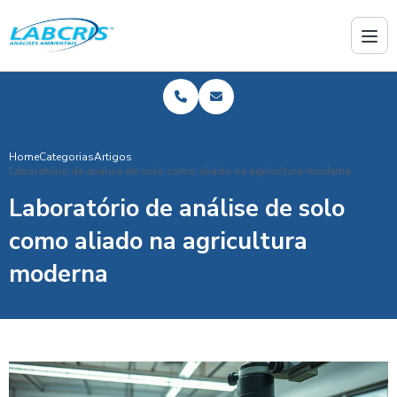
Home
Categorias
Artigos
Laboratório de análise de solo como aliado na agricultura moderna
Laboratório de análise de solo
como aliado na agricultura
moderna