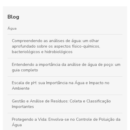
Blog
Água
Compreendendo as análises de água: um olhar
aprofundado sobre os aspectos físico-químicos,
bacteriológicos e hidrobiológicos
Entendendo a importância da análise de água de poço: um
guia completo
Escala de pH: sua Importância na Água e Impacto no
Ambiente
Gestão e Análise de Resíduos: Coleta e Classificação
Importantes
Protegendo a Vida: Envolva-se no Controle de Poluição da
Água