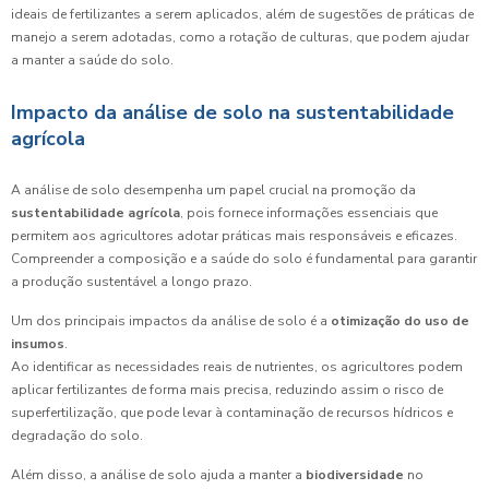
ideais de fertilizantes a serem aplicados, além de sugestões de práticas de
manejo a serem adotadas, como a rotação de culturas, que podem ajudar
a manter a saúde do solo.
Impacto da análise de solo na sustentabilidade
agrícola
A análise de solo desempenha um papel crucial na promoção da
sustentabilidade agrícola
, pois fornece informações essenciais que
permitem aos agricultores adotar práticas mais responsáveis e eficazes.
Compreender a composição e a saúde do solo é fundamental para garantir
a produção sustentável a longo prazo.
Um dos principais impactos da análise de solo é a
otimização do uso de
insumos
.
Ao identificar as necessidades reais de nutrientes, os agricultores podem
aplicar fertilizantes de forma mais precisa, reduzindo assim o risco de
superfertilização, que pode levar à contaminação de recursos hídricos e
degradação do solo.
Além disso, a análise de solo ajuda a manter a
biodiversidade
no