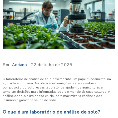
Por:
Adriano
- 22 de Julho de 2025
O laboratório de análise de solo desempenha um papel fundamental na
agricultura moderna. Ao oferecer informações precisas sobre a
composição do solo, esses laboratórios ajudam os agricultores a
tomarem decisões mais informadas sobre o manejo de suas culturas. A
análise de solo é um passo crucial para maximizar a eficiência dos
insumos e garantir a saúde do solo.
O que é um laboratório de análise de solo?