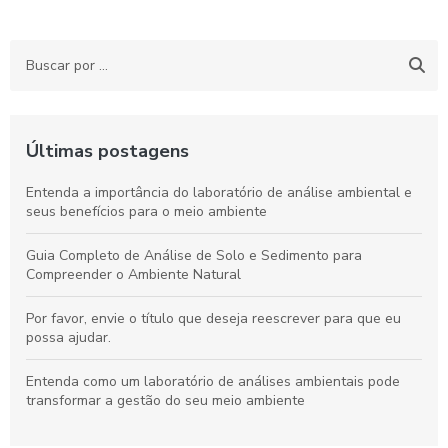
Últimas postagens
Entenda a importância do laboratório de análise ambiental e
seus benefícios para o meio ambiente
Guia Completo de Análise de Solo e Sedimento para
Compreender o Ambiente Natural
Por favor, envie o título que deseja reescrever para que eu
possa ajudar.
Entenda como um laboratório de análises ambientais pode
transformar a gestão do seu meio ambiente