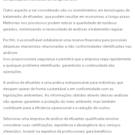
Outro aspecto a ser considerado são os investimentos em tecnologias de
tratamento de efluentes, que podem resultar em economias a longo prazo.
Melhorias nos processos podem reduzir a quantidade de resíduos
gerados, minimizando a necessidade de análises e tratamento regular.
Por fim, é aconselhável estabelecer uma reserva financeira para possíveis
despesas imprevistas relacionadas a não conformidades identificadas nas
análises.
Isso proporcionará segurança e permitirá que a empresa reaja rapidamente
a qualquer problema identificado, garantindo a continuidade das
operações.
A análise de efluentes é uma prática indispensável para indústrias que
desejam operar de forma sustentável e em conformidade com as
legislações ambientais. As informações obtidas através dessas análises
não apenas garantem a proteção do meio ambiente, mas também
contribuem para a eficiência operacional e a redução de custos.
Selecionar uma empresa de análise de efluentes qualificada envolve
considerar suas certificações, experiência e abrangência dos serviços
oferecidos. Investir na expertise de profissionais gera benefícios