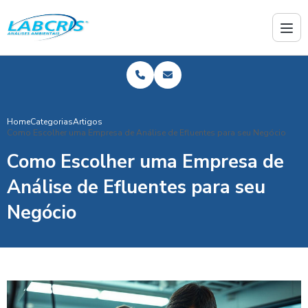
Home
Categorias
Artigos
Como Escolher uma Empresa de Análise de Efluentes para seu Negócio
Como Escolher uma Empresa de
Análise de Efluentes para seu
Negócio