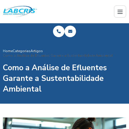
Home
Categorias
Artigos
Como a Análise de Efluentes Garante a Sustentabilidade Ambiental
Como a Análise de Efluentes
Garante a Sustentabilidade
Ambiental