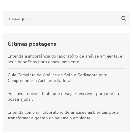
Últimas postagens
Entenda a importância do laboratório de análise ambiental e
seus benefícios para o meio ambiente
Guia Completo de Análise de Solo e Sedimento para
Compreender o Ambiente Natural
Por favor, envie o título que deseja reescrever para que eu
possa ajudar.
Entenda como um laboratório de análises ambientais pode
transformar a gestão do seu meio ambiente