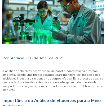
Por:
Adriano
- 18 de Abril de 2025
A análise de efluentes desempenha um papel fundamental na proteção
ambiental, sendo uma prática essencial para monitorar os impactos das
atividades industriais e urbanas nos corpos d'água. Este processo avalia a
qualidade dos efluentes antes de seu descarte, garantindo que atendam
aos padrões de segurança e minimizando riscos à saúde pública e ao meio
ambiente.
Importância da Análise de Efluentes para o Meio