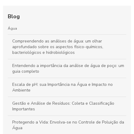
Blog
Água
Compreendendo as análises de água: um olhar
aprofundado sobre os aspectos físico-químicos,
bacteriológicos e hidrobiológicos
Entendendo a importância da análise de água de poço: um
guia completo
Escala de pH: sua Importância na Água e Impacto no
Ambiente
Gestão e Análise de Resíduos: Coleta e Classificação
Importantes
Protegendo a Vida: Envolva-se no Controle de Poluição da
Água